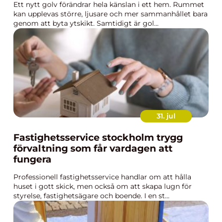
Ett nytt golv förändrar hela känslan i ett hem. Rummet
kan upplevas större, ljusare och mer sammanhållet bara
genom att byta ytskikt. Samtidigt är gol...
31. jul
Fastighetsservice stockholm trygg
förvaltning som får vardagen att
fungera
Professionell fastighetsservice handlar om att hålla
huset i gott skick, men också om att skapa lugn för
styrelse, fastighetsägare och boende. I en st...