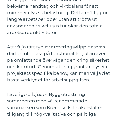
bekväma handtag och viktbalans för att
minimera fysisk belastning. Detta möjliggör
längre arbetsperioder utan att trötta ut
användaren, vilket i sin tur ökar den totala
arbetsproduktiviteten.
Att välja rätt typ av armeringsklipp baseras
därför inte bara på funktionalitet, utan även
på omfattande överväganden kring säkerhet
och komfort. Genom att noggrant analysera
projektets specifika behov, kan man välja det
bästa verktyget för arbetsuppgiften.
I Sverige erbjuder Byggutrustning
samarbeten med välrenommerade
varumärken som Krenn, vilket säkerställer
tillgång till högkvalitativa och pålitliga