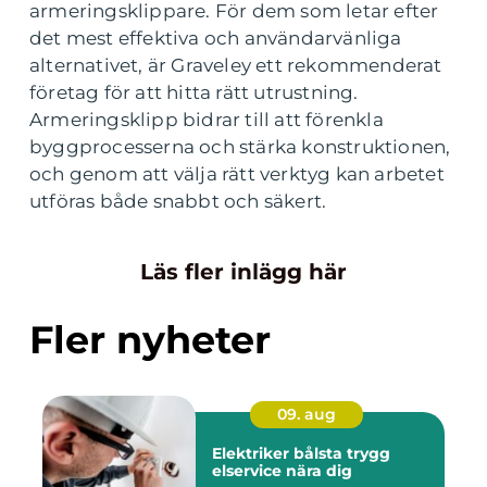
armeringsklippare. För dem som letar efter
det mest effektiva och användarvänliga
alternativet, är Graveley ett rekommenderat
företag för att hitta rätt utrustning.
Armeringsklipp bidrar till att förenkla
byggprocesserna och stärka konstruktionen,
och genom att välja rätt verktyg kan arbetet
utföras både snabbt och säkert.
Läs fler inlägg här
Fler nyheter
09. aug
Elektriker bålsta trygg
elservice nära dig