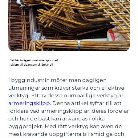
I byggindustrin möter man dagligen
utmaningar som kräver starka och effektiva
verktyg. Ett av dessa oumbärliga verktyg är
armeringsklipp
. Denna artikel syftar till att
förklara vad armeringsklipp är, deras fördelar
och hur de bäst kan användas i olika
byggprojekt. Med rätt verktyg kan även de
mest krävande uppgifterna bli smidiga och