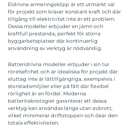
Eldrivna armeringsklipp är ett utmärkt val
för projekt som kräver konstant kraft och där
tillgång till elektricitet inte är ett problem.
Dessa modeller erbjuder en jämn och
kraftfull prestanda, perfekt för större
byggarbetsplatser där kontinuerlig
användning av verktyg är nödvändig.
Batteridrivna modeller erbjuder i sin tur
rörelsefrihet och är idealiska för projekt där
eluttag inte är lättillgängliga, exempelvis i
storstadsmiljöer eller på fält där flexibel
rörlighet är en fördel. Moderna
batteriteknologier garanterar att dessa
verktyg kan användas länge utan avbrott,
vilket minimerar driftstoppen och ökar den
totala effektiviteten.