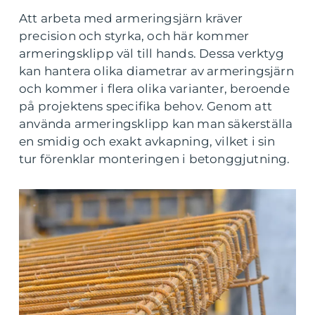
Att arbeta med armeringsjärn kräver
precision och styrka, och här kommer
armeringsklipp väl till hands. Dessa verktyg
kan hantera olika diametrar av armeringsjärn
och kommer i flera olika varianter, beroende
på projektens specifika behov. Genom att
använda armeringsklipp kan man säkerställa
en smidig och exakt avkapning, vilket i sin
tur förenklar monteringen i betonggjutning.