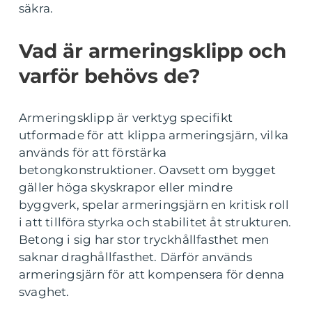
säkra.
Vad är armeringsklipp och
varför behövs de?
Armeringsklipp är verktyg specifikt
utformade för att klippa armeringsjärn, vilka
används för att förstärka
betongkonstruktioner. Oavsett om bygget
gäller höga skyskrapor eller mindre
byggverk, spelar armeringsjärn en kritisk roll
i att tillföra styrka och stabilitet åt strukturen.
Betong i sig har stor tryckhållfasthet men
saknar draghållfasthet. Därför används
armeringsjärn för att kompensera för denna
svaghet.