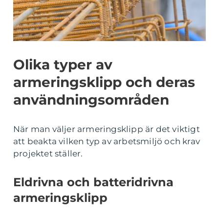
Olika typer av
armeringsklipp och deras
användningsområden
När man väljer armeringsklipp är det viktigt
att beakta vilken typ av arbetsmiljö och krav
projektet ställer.
Eldrivna och batteridrivna
armeringsklipp