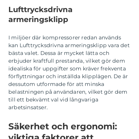
Lufttrycksdrivna
armeringsklipp
I miljöer där kompressorer redan används
kan Lufttrycksdrivna armeringsklipp vara det
bästa valet. Dessa är mycket lätta och
erbjuder kraftfull prestanda, vilket gör dem
idealiska för uppgifter som kräver frekventa
förflyttningar och inställda klipplägen. De är
dessutom utformade för att minska
belastningen på användaren, vilket gör dem
till ett bekvämt val vid långvariga
arbetsinsatser.
Säkerhet och ergonomi:
viktiga faktorer att