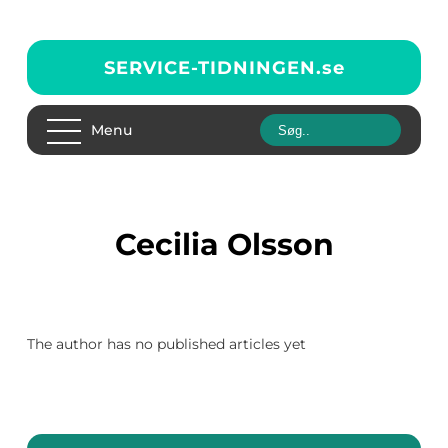
SERVICE-TIDNINGEN.
se
Menu
Cecilia Olsson
The author has no published articles yet