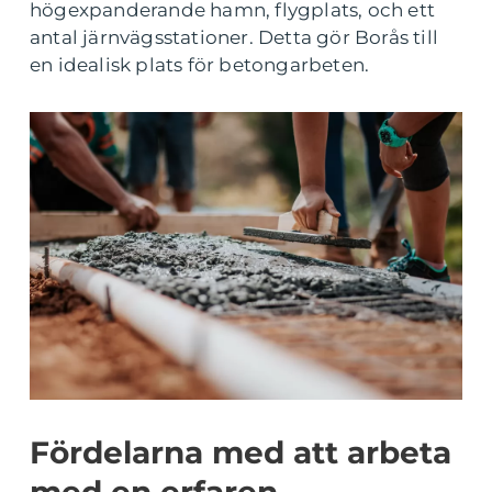
högexpanderande hamn, flygplats, och ett
antal järnvägsstationer. Detta gör Borås till
en idealisk plats för betongarbeten.
Fördelarna med att arbeta