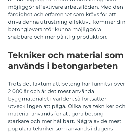
möjliggör effektivare arbetsflöden. Med den
färdighet och erfarenhet som krävs för att
driva denna utrustning effektivt, kommer din
betongleverantör kunna möjliggöra
snabbare och mer pålitlig produktion.
Tekniker och material som
används i betongarbeten
Trots det faktum att betong har funnits i över
2 000 år och är det mest använda
byggmaterialet i världen, så fortsätter
utvecklingen att pågå. Olika nya tekniker och
material används för att göra betong
starkare och mer hållbart. Några av de mest
populära tekniker som används i dagens