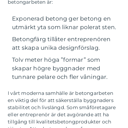
betongarbeten är:
Exponerad betong ger betong en
utmärkt yta som liknar polerat sten.
Betongfärg tillåter entreprenören
att skapa unika designförslag.
Tolv meter höga ”formar” som
skapar högre byggnader med
tunnare pelare och fler våningar.
I vårt moderna samhälle är betongarbeten
en viktig del för att säkerställa byggnaders
stabilitet och livslängd. Som småföretagare
eller entreprenör är det avgörande att ha
tillgång till kvalitetsbetongprodukter och