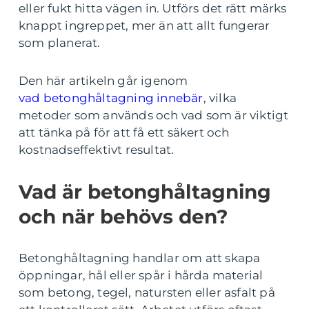
eller fukt hitta vägen in. Utförs det rätt märks
knappt ingreppet, mer än att allt fungerar
som planerat.
Den här artikeln går igenom
vad betonghåltagning innebär
, vilka
metoder som används och vad som är viktigt
att tänka på för att få ett säkert och
kostnadseffektivt resultat.
Vad är betonghåltagning
och när behövs den?
Betonghåltagning handlar om att skapa
öppningar, hål eller spår i hårda material
som betong, tegel, natursten eller asfalt på