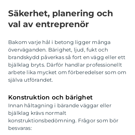
Säkerhet, planering och
val av entreprenör
Bakom varje hål i betong ligger många
överväganden. Bärighet, ljud, fukt och
brandskydd påverkas så fort en vägg eller ett
bjälklag bryts. Därför handlar professionellt
arbete lika mycket om förberedelser som om
själva utförandet.
Konstruktion och bärighet
Innan håltagning i bärande väggar eller
bjälklag krävs normalt
konstruktionsbedömning. Frågor som bör
besvaras: