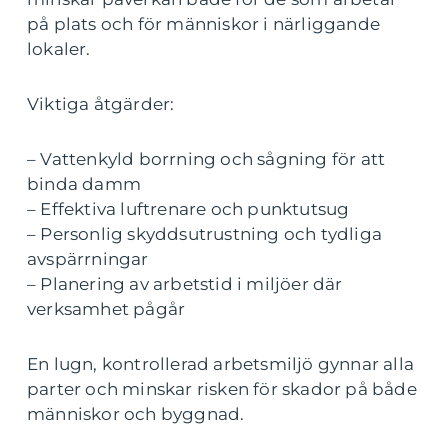
på plats och för människor i närliggande
lokaler.
Viktiga åtgärder:
– Vattenkyld borrning och sågning för att
binda damm
– Effektiva luftrenare och punktutsug
– Personlig skyddsutrustning och tydliga
avspärrningar
– Planering av arbetstid i miljöer där
verksamhet pågår
En lugn, kontrollerad arbetsmiljö gynnar alla
parter och minskar risken för skador på både
människor och byggnad.