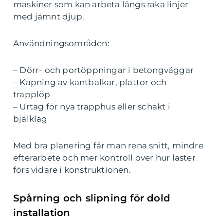
maskiner som kan arbeta längs raka linjer
med jämnt djup.
Användningsområden:
– Dörr- och portöppningar i betongväggar
– Kapning av kantbalkar, plattor och
trapplöp
– Urtag för nya trapphus eller schakt i
bjälklag
Med bra planering får man rena snitt, mindre
efterarbete och mer kontroll över hur laster
förs vidare i konstruktionen.
Spårning och slipning för dold
installation