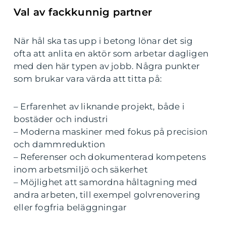
Val av fackkunnig partner
När hål ska tas upp i betong lönar det sig
ofta att anlita en aktör som arbetar dagligen
med den här typen av jobb. Några punkter
som brukar vara värda att titta på:
– Erfarenhet av liknande projekt, både i
bostäder och industri
– Moderna maskiner med fokus på precision
och dammreduktion
– Referenser och dokumenterad kompetens
inom arbetsmiljö och säkerhet
– Möjlighet att samordna håltagning med
andra arbeten, till exempel golvrenovering
eller fogfria beläggningar