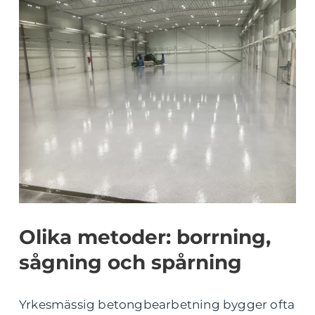
Olika metoder: borrning,
sågning och spårning
Yrkesmässig betongbearbetning bygger ofta