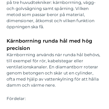
på tre huvudtekniker: kärnborrning, vägg-
och golvsågning samt spårning. Vilken
metod som passar beror på material,
dimensioner, åtkomst och vilken funktion
öppningen ska få.
Kärnborrning runda hål med hög
precision
Kärnborrning används när runda hål behövs,
till exempel för rör, kabelstegar eller
ventilationskanaler. En diamantborr roterar
genom betongen och skär ut en cylinder,
ofta med hjälp av vattenkylning för att hålla
damm och värme nere.
Fördelar: