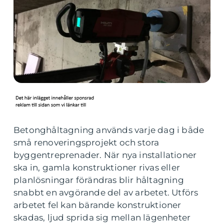
Betonghåltagning används varje dag i både
små renoveringsprojekt och stora
byggentreprenader. När nya installationer
ska in, gamla konstruktioner rivas eller
planlösningar förändras blir håltagning
snabbt en avgörande del av arbetet. Utförs
arbetet fel kan bärande konstruktioner
skadas, ljud sprida sig mellan lägenheter