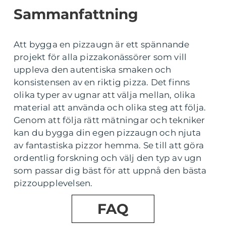
Sammanfattning
Att bygga en pizzaugn är ett spännande
projekt för alla pizzakonässörer som vill
uppleva den autentiska smaken och
konsistensen av en riktig pizza. Det finns
olika typer av ugnar att välja mellan, olika
material att använda och olika steg att följa.
Genom att följa rätt mätningar och tekniker
kan du bygga din egen pizzaugn och njuta
av fantastiska pizzor hemma. Se till att göra
ordentlig forskning och välj den typ av ugn
som passar dig bäst för att uppnå den bästa
pizzoupplevelsen.
FAQ