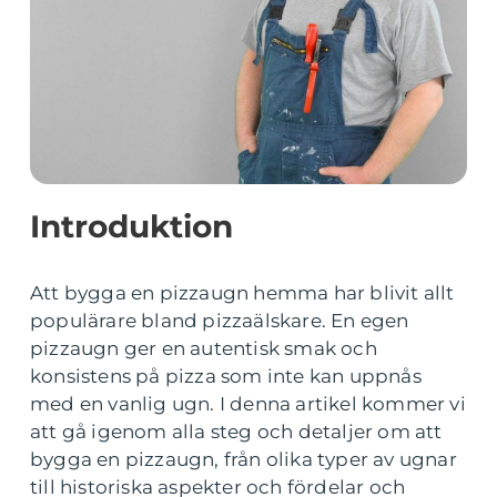
Introduktion
Att bygga en pizzaugn hemma har blivit allt
populärare bland pizzaälskare. En egen
pizzaugn ger en autentisk smak och
konsistens på pizza som inte kan uppnås
med en vanlig ugn. I denna artikel kommer vi
att gå igenom alla steg och detaljer om att
bygga en pizzaugn, från olika typer av ugnar
till historiska aspekter och fördelar och