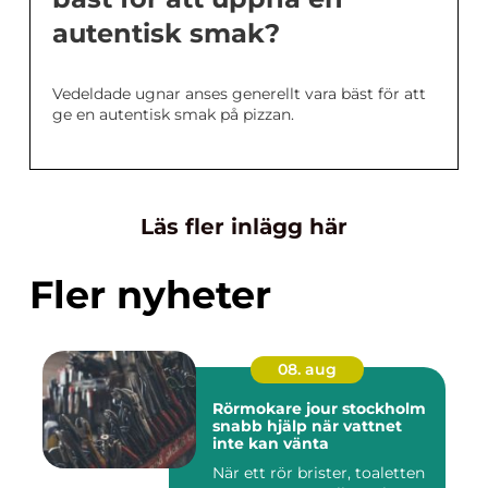
autentisk smak?
Vedeldade ugnar anses generellt vara bäst för att
ge en autentisk smak på pizzan.
Läs fler inlägg här
Fler nyheter
08. aug
Rörmokare jour stockholm
snabb hjälp när vattnet
inte kan vänta
När ett rör brister, toaletten