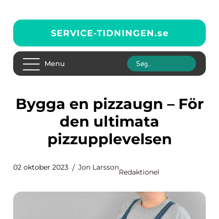
SERVICE-TIDNINGEN.
se
Menu
Bygga en pizzaugn – För
den ultimata
pizzupplevelsen
02 oktober 2023
Jon Larsson
Redaktionel