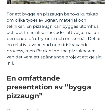
För att bygga en pizzaugn behövs kunskap
om olika typer av ugnar, material och
tekniker. En pizzaugn kan byggas utomhus
och det finns olika metoder att välja mellan
beroende på utrymme och önskemål. Det är
en relativt avancerad och tidskrävande
process, men för den inbitne pizzakocken
kan det vara ett spännande projekt att ge sig
in i.
En omfattande
presentation av ”bygga
pizzaugn”