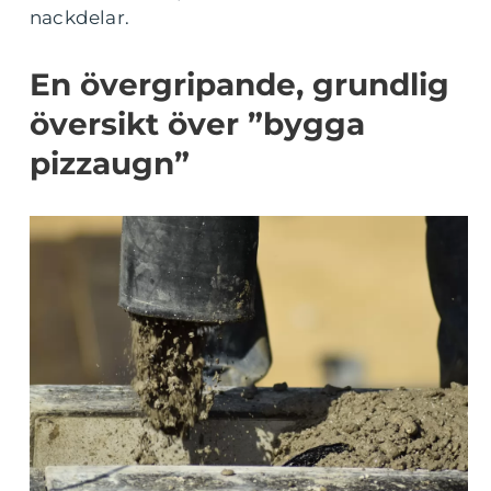
nackdelar.
En övergripande, grundlig
översikt över ”bygga
pizzaugn”