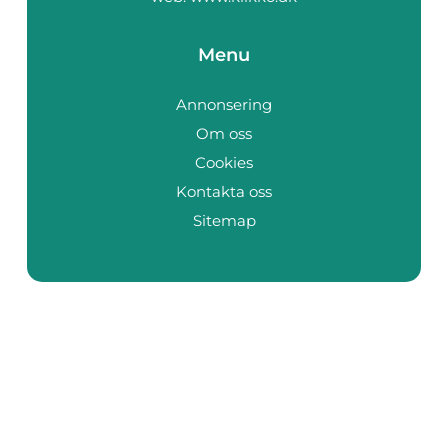
Menu
Annonsering
Om oss
Cookies
Kontakta oss
Sitemap