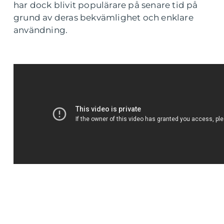
har dock blivit populärare på senare tid på
grund av deras bekvämlighet och enklare
användning.