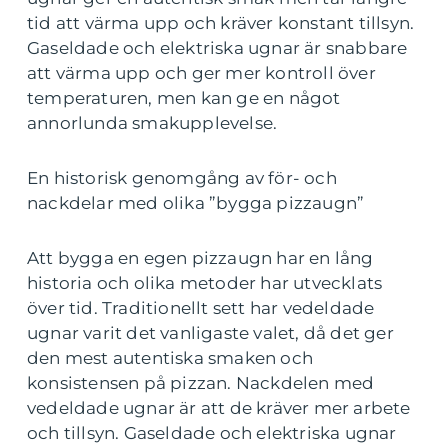
tid att värma upp och kräver konstant tillsyn.
Gaseldade och elektriska ugnar är snabbare
att värma upp och ger mer kontroll över
temperaturen, men kan ge en något
annorlunda smakupplevelse.
En historisk genomgång av för- och
nackdelar med olika ”bygga pizzaugn”
Att bygga en egen pizzaugn har en lång
historia och olika metoder har utvecklats
över tid. Traditionellt sett har vedeldade
ugnar varit det vanligaste valet, då det ger
den mest autentiska smaken och
konsistensen på pizzan. Nackdelen med
vedeldade ugnar är att de kräver mer arbete
och tillsyn. Gaseldade och elektriska ugnar