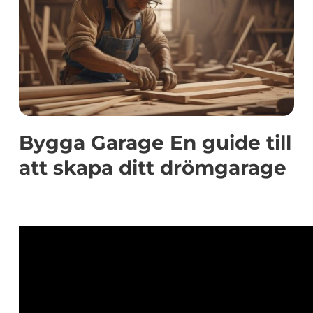
Bygga Garage En guide till
att skapa ditt drömgarage