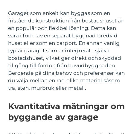
Garaget som enkelt kan byggas som en
fristående konstruktion från bostadshuset är
en populär och flexibel lösning. Detta kan
vara i form av en separat byggnad bredvid
huset eller som en carport. En annan vanlig
typ är garaget som är integrerat i själva
bostadshuset, vilket ger direkt och skyddad
tillgång till fordon från huvudbyggnaden.
Beroende på dina behov och preferenser kan
du välja mellan en rad olika material såsom
trä, sten, murbruk eller metall.
Kvantitativa mätningar om
byggande av garage