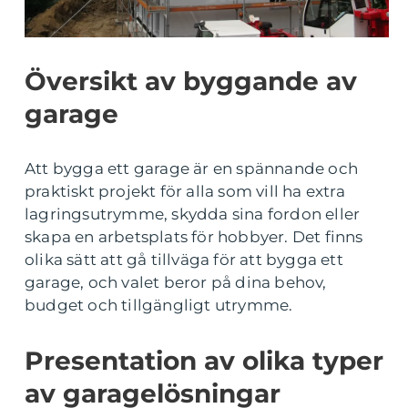
Översikt av byggande av
garage
Att bygga ett garage är en spännande och
praktiskt projekt för alla som vill ha extra
lagringsutrymme, skydda sina fordon eller
skapa en arbetsplats för hobbyer. Det finns
olika sätt att gå tillväga för att bygga ett
garage, och valet beror på dina behov,
budget och tillgängligt utrymme.
Presentation av olika typer
av garagelösningar