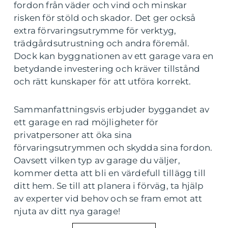
fordon från väder och vind och minskar
risken för stöld och skador. Det ger också
extra förvaringsutrymme för verktyg,
trädgårdsutrustning och andra föremål.
Dock kan byggnationen av ett garage vara en
betydande investering och kräver tillstånd
och rätt kunskaper för att utföra korrekt.
Sammanfattningsvis erbjuder byggandet av
ett garage en rad möjligheter för
privatpersoner att öka sina
förvaringsutrymmen och skydda sina fordon.
Oavsett vilken typ av garage du väljer,
kommer detta att bli en värdefull tillägg till
ditt hem. Se till att planera i förväg, ta hjälp
av experter vid behov och se fram emot att
njuta av ditt nya garage!