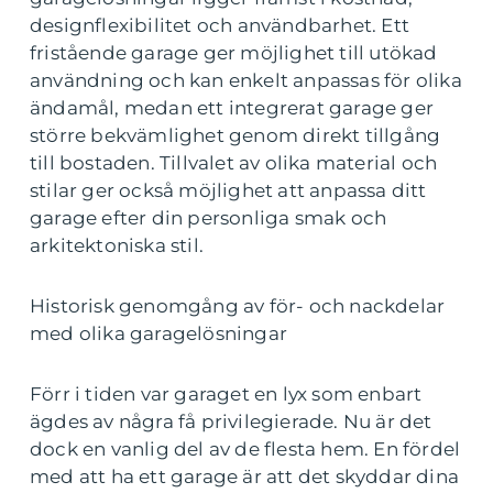
designflexibilitet och användbarhet. Ett
fristående garage ger möjlighet till utökad
användning och kan enkelt anpassas för olika
ändamål, medan ett integrerat garage ger
större bekvämlighet genom direkt tillgång
till bostaden. Tillvalet av olika material och
stilar ger också möjlighet att anpassa ditt
garage efter din personliga smak och
arkitektoniska stil.
Historisk genomgång av för- och nackdelar
med olika garagelösningar
Förr i tiden var garaget en lyx som enbart
ägdes av några få privilegierade. Nu är det
dock en vanlig del av de flesta hem. En fördel
med att ha ett garage är att det skyddar dina