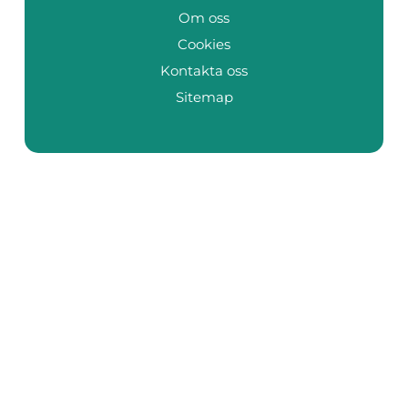
Om oss
Cookies
Kontakta oss
Sitemap