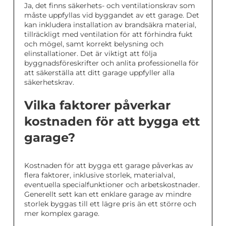
Ja, det finns säkerhets- och ventilationskrav som
måste uppfyllas vid byggandet av ett garage. Det
kan inkludera installation av brandsäkra material,
tillräckligt med ventilation för att förhindra fukt
och mögel, samt korrekt belysning och
elinstallationer. Det är viktigt att följa
byggnadsföreskrifter och anlita professionella för
att säkerställa att ditt garage uppfyller alla
säkerhetskrav.
Vilka faktorer påverkar
kostnaden för att bygga ett
garage?
Kostnaden för att bygga ett garage påverkas av
flera faktorer, inklusive storlek, materialval,
eventuella specialfunktioner och arbetskostnader.
Generellt sett kan ett enklare garage av mindre
storlek byggas till ett lägre pris än ett större och
mer komplex garage.