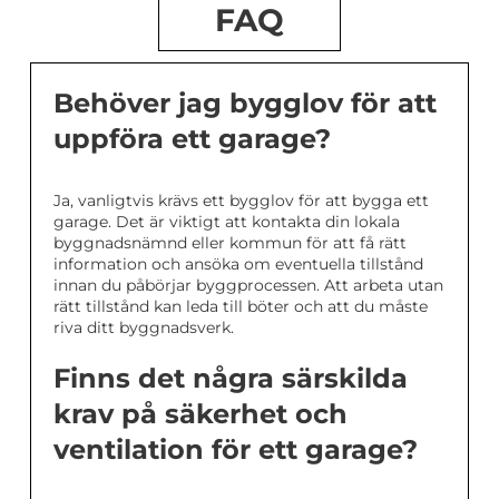
FAQ
Behöver jag bygglov för att
uppföra ett garage?
Ja, vanligtvis krävs ett bygglov för att bygga ett
garage. Det är viktigt att kontakta din lokala
byggnadsnämnd eller kommun för att få rätt
information och ansöka om eventuella tillstånd
innan du påbörjar byggprocessen. Att arbeta utan
rätt tillstånd kan leda till böter och att du måste
riva ditt byggnadsverk.
Finns det några särskilda
krav på säkerhet och
ventilation för ett garage?