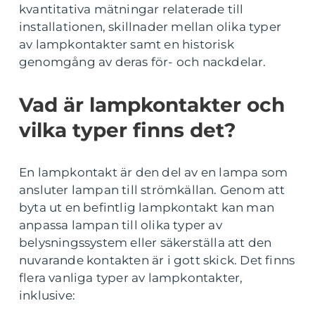
kvantitativa mätningar relaterade till
installationen, skillnader mellan olika typer
av lampkontakter samt en historisk
genomgång av deras för- och nackdelar.
Vad är lampkontakter och
vilka typer finns det?
En lampkontakt är den del av en lampa som
ansluter lampan till strömkällan. Genom att
byta ut en befintlig lampkontakt kan man
anpassa lampan till olika typer av
belysningssystem eller säkerställa att den
nuvarande kontakten är i gott skick. Det finns
flera vanliga typer av lampkontakter,
inklusive: