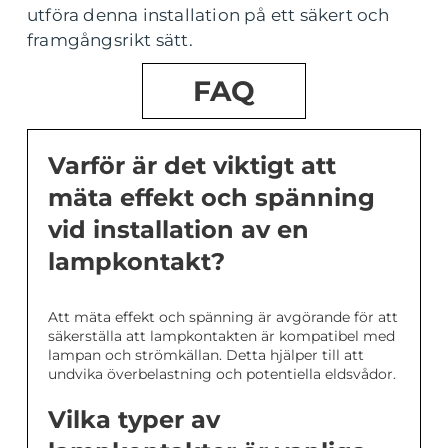
utföra denna installation på ett säkert och
framgångsrikt sätt.
FAQ
Varför är det viktigt att
mäta effekt och spänning
vid installation av en
lampkontakt?
Att mäta effekt och spänning är avgörande för att
säkerställa att lampkontakten är kompatibel med
lampan och strömkällan. Detta hjälper till att
undvika överbelastning och potentiella eldsvådor.
Vilka typer av