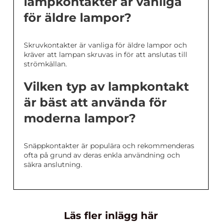
lampkontakter är vanliga
för äldre lampor?
Skruvkontakter är vanliga för äldre lampor och
kräver att lampan skruvas in för att anslutas till
strömkällan.
Vilken typ av lampkontakt
är bäst att använda för
moderna lampor?
Snäppkontakter är populära och rekommenderas
ofta på grund av deras enkla användning och
säkra anslutning.
Läs fler inlägg här