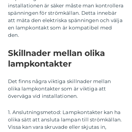
installationen är säker måste man kontrollera
spänningen för strömkällan. Detta innebär
att mäta den elektriska spänningen och välja
en lampkontakt som är kompatibel med
den.
Skillnader mellan olika
lampkontakter
Det finns några viktiga skillnader mellan
olika lampkontakter som är viktiga att
överväga vid installationen.
1. Anslutningsmetod: Lampkontakter kan ha
olika sätt att ansluta lampan till strömkällan.
Vissa kan vara skruvade eller skjutas in,