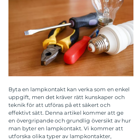
Byta en lampkontakt kan verka som en enkel
uppgift, men det kräver rätt kunskaper och
teknik för att utföras på ett säkert och
effektivt sätt. Denna artikel kommer att ge
en övergripande och grundlig översikt av hur
man byter en lampkontakt. Vi kommer att
utforska olika typer av lampkontakter,