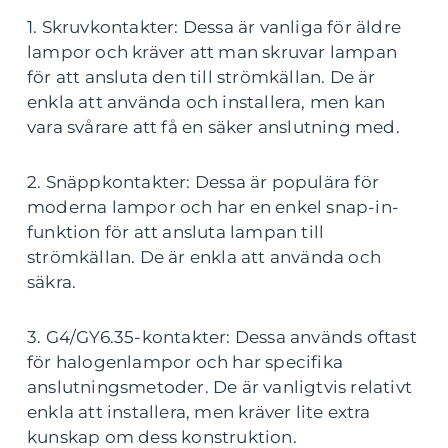
1. Skruvkontakter: Dessa är vanliga för äldre
lampor och kräver att man skruvar lampan
för att ansluta den till strömkällan. De är
enkla att använda och installera, men kan
vara svårare att få en säker anslutning med.
2. Snäppkontakter: Dessa är populära för
moderna lampor och har en enkel snap-in-
funktion för att ansluta lampan till
strömkällan. De är enkla att använda och
säkra.
3. G4/GY6.35-kontakter: Dessa används oftast
för halogenlampor och har specifika
anslutningsmetoder. De är vanligtvis relativt
enkla att installera, men kräver lite extra
kunskap om dess konstruktion.