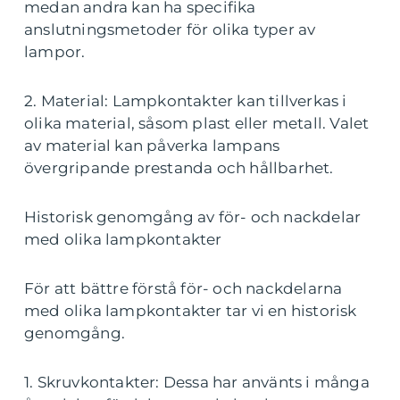
medan andra kan ha specifika
anslutningsmetoder för olika typer av
lampor.
2. Material: Lampkontakter kan tillverkas i
olika material, såsom plast eller metall. Valet
av material kan påverka lampans
övergripande prestanda och hållbarhet.
Historisk genomgång av för- och nackdelar
med olika lampkontakter
För att bättre förstå för- och nackdelarna
med olika lampkontakter tar vi en historisk
genomgång.
1. Skruvkontakter: Dessa har använts i många