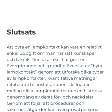
Slutsats
Att byta en lampkontakt kan vara en relativt
enkel uppgift om man har rätt kunskaper
och teknik. Denna artikel har gett en
övergripande och grundlig översikt av ”byta
lampkontakt” genom att utforska olika typer
av lampkontakter, kvantitativa mätningar
relaterade till installationen, skillnader
mellan olika lampkontakter och en historisk
genomgång av deras för- och nackdelar.
Genom att följa rätt procedurer och
säkerhetsåtgärder kan även privatpersoner