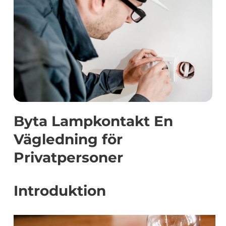
Byta Lampkontakt En
Vägledning för
Privatpersoner
Introduktion