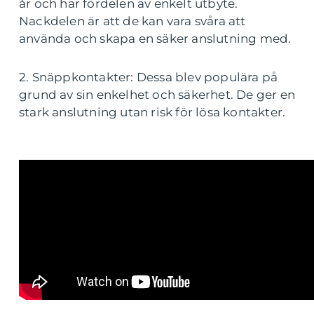
år och har fördelen av enkelt utbyte.
Nackdelen är att de kan vara svåra att
använda och skapa en säker anslutning med.
2. Snäppkontakter: Dessa blev populära på
grund av sin enkelhet och säkerhet. De ger en
stark anslutning utan risk för lösa kontakter.