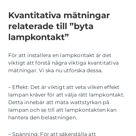
Kvantitativa mätningar
relaterade till ”byta
lampkontakt”
För att installera en lampkontakt är det
viktigt att förstå några viktiga kvantitativa
mätningar. Vi ska nu utforska dessa.
– Effekt: Det är viktigt att veta vilken effekt
lampan kräver för att välja rätt lampkontakt.
Detta innebär att mäta wattstyrkan på
lampan och se till att lampkontakten kan
hantera den belastningen.
– Spänning: För att säkerställa att