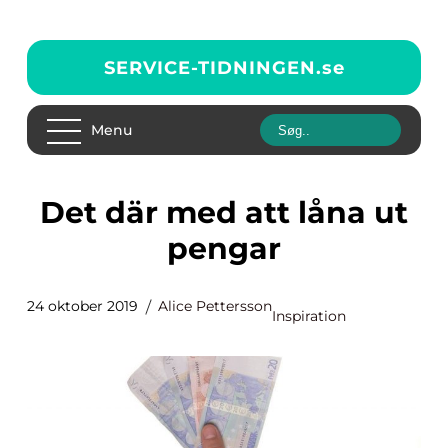
SERVICE-TIDNINGEN.
se
Menu
Det där med att låna ut
pengar
24 oktober 2019
Alice Pettersson
Inspiration