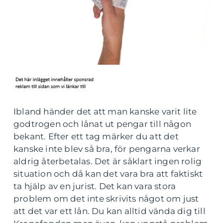
Ibland händer det att man kanske varit lite
godtrogen och lånat ut pengar till någon
bekant. Efter ett tag märker du att det
kanske inte blev så bra, för pengarna verkar
aldrig återbetalas. Det är såklart ingen rolig
situation och då kan det vara bra att faktiskt
ta hjälp av en jurist. Det kan vara stora
problem om det inte skrivits något om just
att det var ett lån. Du kan alltid vända dig till