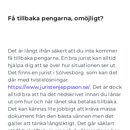
Få tillbaka pengarna, omöjligt?
Det är långt ifrån säkert att du inte kommer
få tillbaka pengarna. En bra jurist kan alltid
hjälpa dig att se över hur situationen ser ut.
Det finns en jurist i Sölvesborg som kan det
där med tvistelösningar
https://www.juristenjeppsson.se/
.
Det är dock
alltid bra att ha det nedskrivet innan du lånar
ut om hur och när lånet ska betalas tillbaka.
Det kan kännas lite jobbigt att kräva massa
dokument från den bästa vännen men det
gäller att tänka långsiktigt. Det går såklart