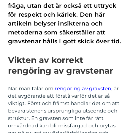
fråga, utan det är också ett uttryck
för respekt och kärlek. Den här
artikeln belyser insikterna och
metoderna som säkerställer att
gravstenar hålls i gott skick över tid.
Vikten av korrekt
rengöring av gravstenar
När man talar om
rengöring av gravsten
, är
det avgörande att förstå varför det är så
viktigt. Först och främst handlar det om att
bevara stenens ursprungliga utseende och
struktur. En gravsten som inte får rätt
omvårdnad kan bli missfärgad och brytas