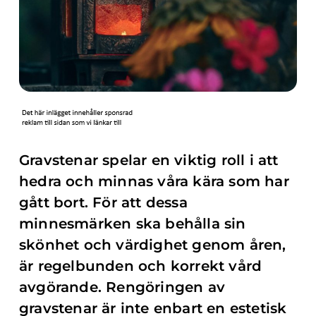
Gravstenar spelar en viktig roll i att
hedra och minnas våra kära som har
gått bort. För att dessa
minnesmärken ska behålla sin
skönhet och värdighet genom åren,
är regelbunden och korrekt vård
avgörande. Rengöringen av
gravstenar är inte enbart en estetisk