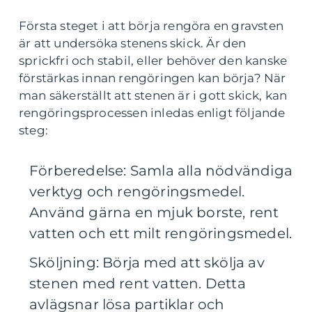
Första steget i att börja rengöra en gravsten
är att undersöka stenens skick. Är den
sprickfri och stabil, eller behöver den kanske
förstärkas innan rengöringen kan börja? När
man säkerställt att stenen är i gott skick, kan
rengöringsprocessen inledas enligt följande
steg:
Förberedelse: Samla alla nödvändiga
verktyg och rengöringsmedel.
Använd gärna en mjuk borste, rent
vatten och ett milt rengöringsmedel.
Sköljning: Börja med att skölja av
stenen med rent vatten. Detta
avlägsnar lösa partiklar och