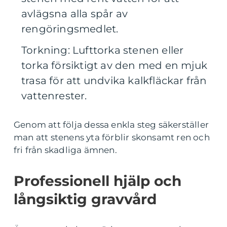
avlägsna alla spår av
rengöringsmedlet.
Torkning: Lufttorka stenen eller
torka försiktigt av den med en mjuk
trasa för att undvika kalkfläckar från
vattenrester.
Genom att följa dessa enkla steg säkerställer
man att stenens yta förblir skonsamt ren och
fri från skadliga ämnen.
Professionell hjälp och
långsiktig gravvård