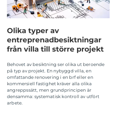
Olika typer av
entreprenadbesiktningar
från villa till större projekt
Behovet av besiktning ser olika ut beroende
på typ av projekt. En nybyggd villa, en
omfattande renovering i en brf eller en
kommersiell fastighet kräver alla olika
angreppssätt, men grundprincipen är
densamma: systematisk kontroll av utfört
arbete.