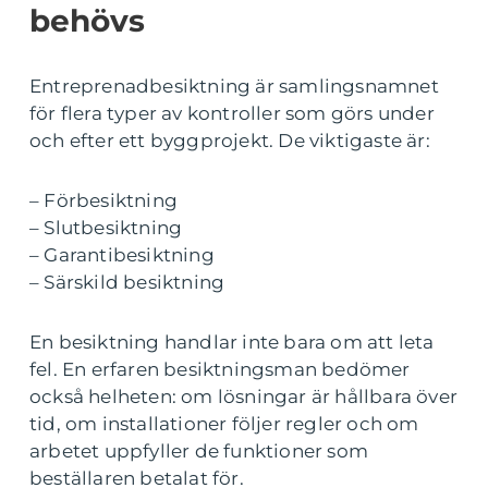
behövs
Entreprenadbesiktning är samlingsnamnet
för flera typer av kontroller som görs under
och efter ett byggprojekt. De viktigaste är:
– Förbesiktning
– Slutbesiktning
– Garantibesiktning
– Särskild besiktning
En besiktning handlar inte bara om att leta
fel. En erfaren besiktningsman bedömer
också helheten: om lösningar är hållbara över
tid, om installationer följer regler och om
arbetet uppfyller de funktioner som
beställaren betalat för.