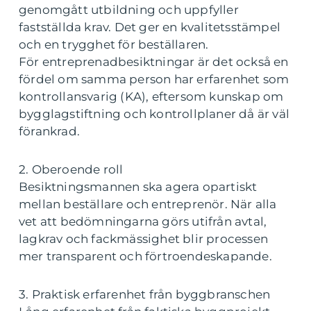
genomgått utbildning och uppfyller
fastställda krav. Det ger en kvalitetsstämpel
och en trygghet för beställaren.
För entreprenadbesiktningar är det också en
fördel om samma person har erfarenhet som
kontrollansvarig (KA), eftersom kunskap om
bygglagstiftning och kontrollplaner då är väl
förankrad.
2. Oberoende roll
Besiktningsmannen ska agera opartiskt
mellan beställare och entreprenör. När alla
vet att bedömningarna görs utifrån avtal,
lagkrav och fackmässighet blir processen
mer transparent och förtroendeskapande.
3. Praktisk erfarenhet från byggbranschen