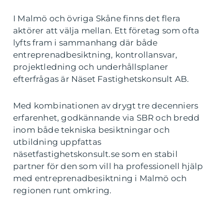
I Malmö och övriga Skåne finns det flera
aktörer att välja mellan. Ett företag som ofta
lyfts fram i sammanhang där både
entreprenadbesiktning, kontrollansvar,
projektledning och underhållsplaner
efterfrågas är Näset Fastighetskonsult AB.
Med kombinationen av drygt tre decenniers
erfarenhet, godkännande via SBR och bredd
inom både tekniska besiktningar och
utbildning uppfattas
näsetfastighetskonsult.se som en stabil
partner för den som vill ha professionell hjälp
med entreprenadbesiktning i Malmö och
regionen runt omkring.