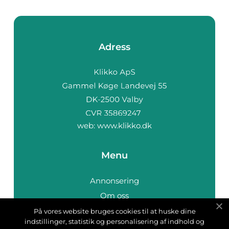
Adress
web:
www.klikko.dk
Menu
Annonsering
Om oss
Cookies
På vores website bruges cookies til at huske dine
indstillinger, statistik og personalisering af indhold og
Kontakta oss