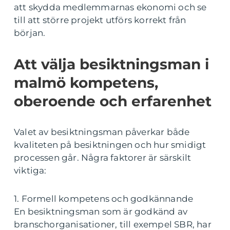
att skydda medlemmarnas ekonomi och se
till att större projekt utförs korrekt från
början.
Att välja besiktningsman i
malmö kompetens,
oberoende och erfarenhet
Valet av besiktningsman påverkar både
kvaliteten på besiktningen och hur smidigt
processen går. Några faktorer är särskilt
viktiga:
1. Formell kompetens och godkännande
En besiktningsman som är godkänd av
branschorganisationer, till exempel SBR, har