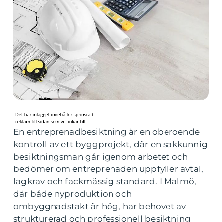
En entreprenadbesiktning är en oberoende
kontroll av ett byggprojekt, där en sakkunnig
besiktningsman går igenom arbetet och
bedömer om entreprenaden uppfyller avtal,
lagkrav och fackmässig standard. I Malmö,
där både nyproduktion och
ombyggnadstakt är hög, har behovet av
strukturerad och professionell besiktning