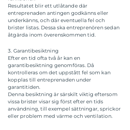
Resultatet blir ett utlåtande där
entreprenaden antingen godkänns eller
underkänns, och där eventuella fel och
brister listas. Dessa ska entreprenören sedan
åtgärda inom överenskommen tid.
3. Garantibesiktning
Efter en tid ofta två år kan en
garantibesiktning genomföras. Då
kontrolleras om det uppstått fel som kan
kopplas till entreprenaden under
garantitiden.
Denna besiktning är särskilt viktig eftersom
vissa brister visar sig först efter en tids
användning, till exempel sättningar, sprickor
eller problem med värme och ventilation.