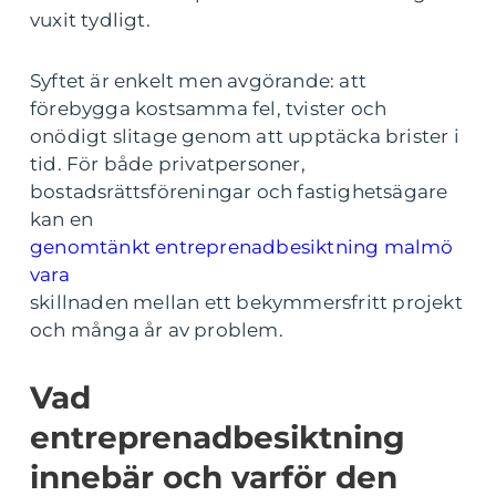
vuxit tydligt.
Syftet är enkelt men avgörande: att
förebygga kostsamma fel, tvister och
onödigt slitage genom att upptäcka brister i
tid. För både privatpersoner,
bostadsrättsföreningar och fastighetsägare
kan en
genomtänkt entreprenadbesiktning malmö
vara
skillnaden mellan ett bekymmersfritt projekt
och många år av problem.
Vad
entreprenadbesiktning
innebär och varför den