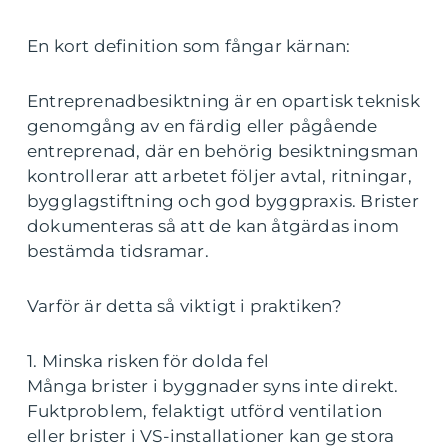
En kort definition som fångar kärnan:
Entreprenadbesiktning är en opartisk teknisk
genomgång av en färdig eller pågående
entreprenad, där en behörig besiktningsman
kontrollerar att arbetet följer avtal, ritningar,
bygglagstiftning och god byggpraxis. Brister
dokumenteras så att de kan åtgärdas inom
bestämda tidsramar.
Varför är detta så viktigt i praktiken?
1. Minska risken för dolda fel
Många brister i byggnader syns inte direkt.
Fuktproblem, felaktigt utförd ventilation
eller brister i VS-installationer kan ge stora