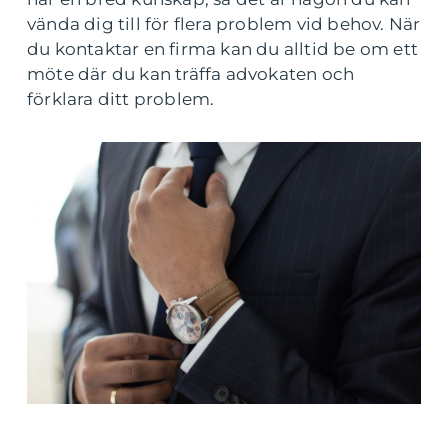
vända dig till för flera problem vid behov. När
du kontaktar en firma kan du alltid be om ett
möte där du kan träffa advokaten och
förklara ditt problem.