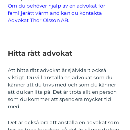
Om du behöver hjälp av en advokat för
familjerätt värmland kan du kontakta
Advokat Thor Olsson AB.
Hitta rätt advokat
Att hitta rätt advokat är självklart också
viktigt. Du vill anställa en advokat som du
känner att du trivs med och som du känner
att du kan lita på. Det är trots allt en person
som du kommer att spendera mycket tid
med.
Det är också bra att anställa en advokat som
har en bred kunskap, så det är någon du kan