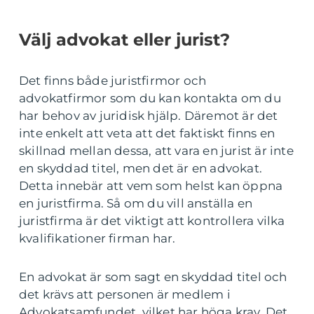
Välj advokat eller jurist?
Det finns både juristfirmor och
advokatfirmor som du kan kontakta om du
har behov av juridisk hjälp. Däremot är det
inte enkelt att veta att det faktiskt finns en
skillnad mellan dessa, att vara en jurist är inte
en skyddad titel, men det är en advokat.
Detta innebär att vem som helst kan öppna
en juristfirma. Så om du vill anställa en
juristfirma är det viktigt att kontrollera vilka
kvalifikationer firman har.
En advokat är som sagt en skyddad titel och
det krävs att personen är medlem i
Advokatsamfundet, vilket har höga krav. Det