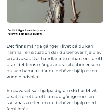
Det finns många gånger i livet då du kan
hamna i en situation där du behöver hjälp av
en advokat. Det handlar inte enbart om brott
utan det finns många andra situationer som
du kan hamna i där du behöver hjälp av en
kunnig advokat.
En advokat kan hjälpa dig om du har blivit
utsatt för ett brott, om du går igenom en
skilsmässa eller om du behöver hjälp med
familjerätt.