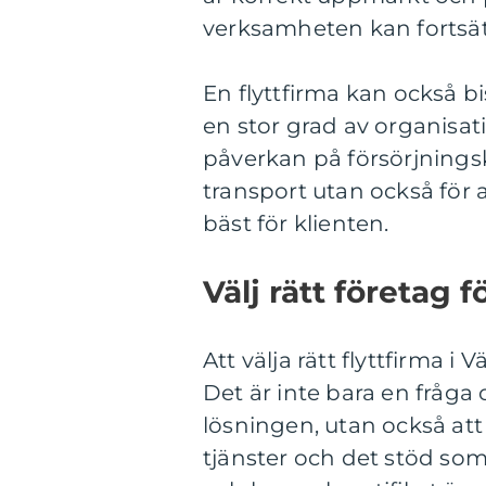
verksamheten kan fortsät
En flyttfirma kan också bis
en stor grad av organisat
påverkan på försörjningsk
transport utan också för
bäst för klienten.
Välj rätt företag fö
Att välja rätt flyttfirma i
Det är inte bara en fråga
lösningen, utan också att
tjänster och det stöd som