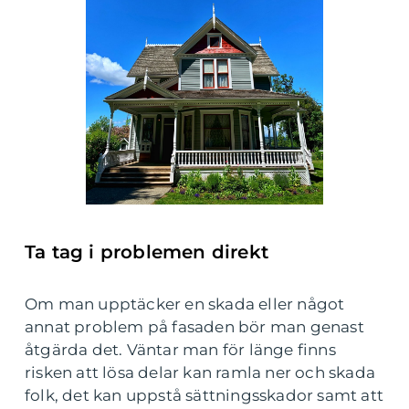
Ta tag i problemen direkt
Om man upptäcker en skada eller något
annat problem på fasaden bör man genast
åtgärda det. Väntar man för länge finns
risken att lösa delar kan ramla ner och skada
folk, det kan uppstå sättningsskador samt att