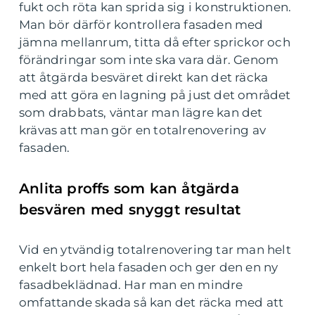
fukt och röta kan sprida sig i konstruktionen.
Man bör därför kontrollera fasaden med
jämna mellanrum, titta då efter sprickor och
förändringar som inte ska vara där. Genom
att åtgärda besväret direkt kan det räcka
med att göra en lagning på just det området
som drabbats, väntar man lägre kan det
krävas att man gör en totalrenovering av
fasaden.
Anlita proffs som kan åtgärda
besvären med snyggt resultat
Vid en ytvändig totalrenovering tar man helt
enkelt bort hela fasaden och ger den en ny
fasadbeklädnad. Har man en mindre
omfattande skada så kan det räcka med att