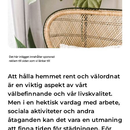
Att hålla hemmet rent och välordnat
är en viktig aspekt av vårt
välbefinnande och vår livskvalitet.
Men i en hektisk vardag med arbete,
sociala aktiviteter och andra
åtaganden kan det vara en utmaning
att finna tiden för städningen. För