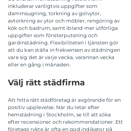
inkluderar vanligtvis uppgifter som
dammsugning, torkning av golvytor,
avtorkning av ytor och möbler, rengöring av
kök och badrum, samt ibland mer utförliga
uppgifter som fönsterputsning och
gardinstädning. Flexibiliteten i tjänsten gör
att du kan ställa in frekvensen av städningen
vare sig det är varje vecka, varannan vecka
eller en gång i månaden.
Välj rätt städfirma
Att hitta rätt städföretag är avgörande för en
positiv upplevelse. När du letar efter
hemstädning i Stockholm, se till att söka
efter recensioner och rekommendationer. Ett
företags rykte är ofta en god indikator på