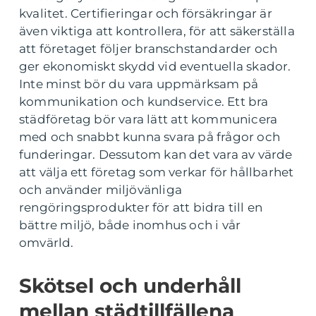
kvalitet. Certifieringar och försäkringar är
även viktiga att kontrollera, för att säkerställa
att företaget följer branschstandarder och
ger ekonomiskt skydd vid eventuella skador.
Inte minst bör du vara uppmärksam på
kommunikation och kundservice. Ett bra
städföretag bör vara lätt att kommunicera
med och snabbt kunna svara på frågor och
funderingar. Dessutom kan det vara av värde
att välja ett företag som verkar för hållbarhet
och använder miljövänliga
rengöringsprodukter för att bidra till en
bättre miljö, både inomhus och i vår
omvärld.
Skötsel och underhåll
mellan städtillfällena