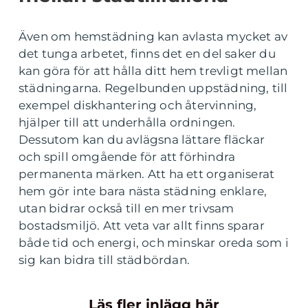
Även om hemstädning kan avlasta mycket av
det tunga arbetet, finns det en del saker du
kan göra för att hålla ditt hem trevligt mellan
städningarna. Regelbunden uppstädning, till
exempel diskhantering och återvinning,
hjälper till att underhålla ordningen.
Dessutom kan du avlägsna lättare fläckar
och spill omgående för att förhindra
permanenta märken. Att ha ett organiserat
hem gör inte bara nästa städning enklare,
utan bidrar också till en mer trivsam
bostadsmiljö. Att veta var allt finns sparar
både tid och energi, och minskar oreda som i
sig kan bidra till städbördan.
Läs fler inlägg här