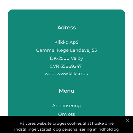
Adress
web:
www.klikko.dk
Menu
Annonsering
Om oss
Cookies
På vores website bruges cookies til at huske dine
indstillinger, statistik og personalisering af indhold og
Kontakta oss