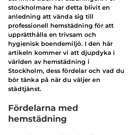
stockholmare har detta blivit en
anledning att vända sig till
professionell hemstädning för att
upprätthålla en trivsam och
hygienisk boendemiljö. I den här
artikeln kommer vi att djupdyka i
världen av hemstädning i
Stockholm, dess fördelar och vad du
bör tänka på när du väljer en
städtjänst.
Fördelarna med
hemstädning