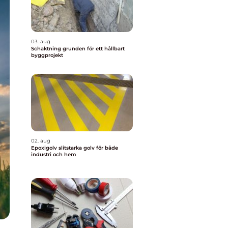
03. aug
Schaktning grunden för ett hållbart
byggprojekt
02. aug
Epoxigolv slitstarka golv för både
industri och hem