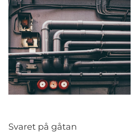
Svaret på gåtan