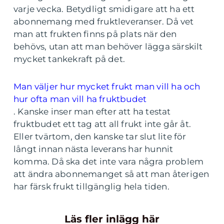
varje vecka. Betydligt smidigare att ha ett
abonnemang med fruktleveranser. Då vet
man att frukten finns på plats när den
behövs, utan att man behöver lägga särskilt
mycket tankekraft på det.
Man väljer hur mycket frukt man vill ha och
hur ofta man vill ha fruktbudet
. Kanske inser man efter att ha testat
fruktbudet ett tag att all frukt inte går åt.
Eller tvärtom, den kanske tar slut lite för
långt innan nästa leverans har hunnit
komma. Då ska det inte vara några problem
att ändra abonnemanget så att man återigen
har färsk frukt tillgänglig hela tiden.
Läs fler inlägg här