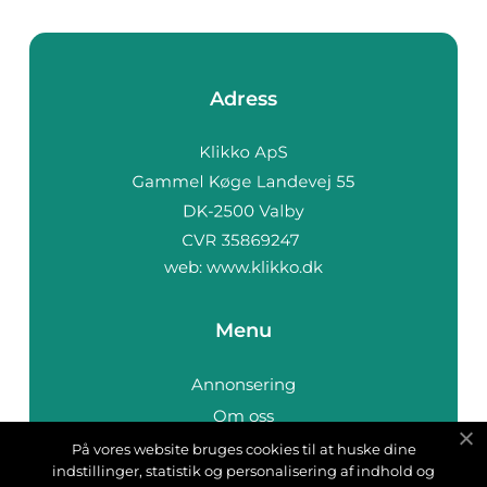
Adress
web:
www.klikko.dk
Menu
Annonsering
Om oss
Cookies
På vores website bruges cookies til at huske dine
indstillinger, statistik og personalisering af indhold og
Kontakta oss