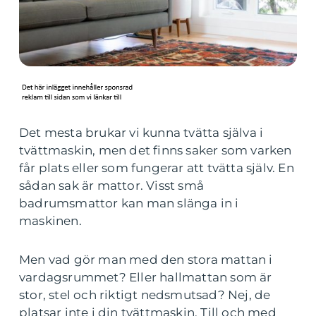
Det mesta brukar vi kunna tvätta själva i
tvättmaskin, men det finns saker som varken
får plats eller som fungerar att tvätta själv. En
sådan sak är mattor. Visst små
badrumsmattor kan man slänga in i
maskinen.
Men vad gör man med den stora mattan i
vardagsrummet? Eller hallmattan som är
stor, stel och riktigt nedsmutsad? Nej, de
platsar inte i din tvättmaskin. Till och med