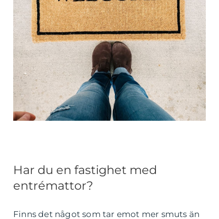
Har du en fastighet med
entrémattor?
Finns det något som tar emot mer smuts än