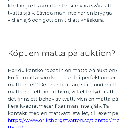
lite längre trasmattor brukar vara svåra att
tvätta själv. Såvida man inte har en brygga
vid en sjö och gott om tid att knäskura.
Köpt en matta på auktion?
Har du kanske ropat in en matta på auktion?
En fin matta som kommer bli perfekt under
matbordet? Den har tidigare stått under ett
matbord i ett annat hem, vilket betyder att
det finns ett behov av tvätt. Men en matta på
flera kvadratmeter fixar man inte själv. Ta
kontakt med en mattvätt istället, till exempel
https://www.eriksbergstvatten.se/tjanster/ma
ttvatt/