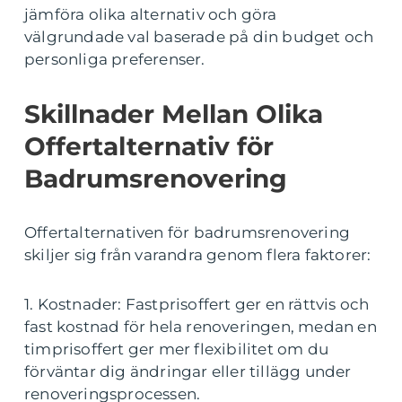
jämföra olika alternativ och göra
välgrundade val baserade på din budget och
personliga preferenser.
Skillnader Mellan Olika
Offertalternativ för
Badrumsrenovering
Offertalternativen för badrumsrenovering
skiljer sig från varandra genom flera faktorer:
1. Kostnader: Fastprisoffert ger en rättvis och
fast kostnad för hela renoveringen, medan en
timprisoffert ger mer flexibilitet om du
förväntar dig ändringar eller tillägg under
renoveringsprocessen.