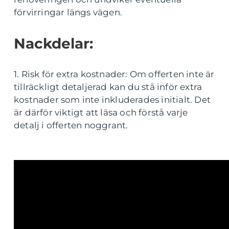
förvirringar längs vägen.
Nackdelar:
1. Risk för extra kostnader: Om offerten inte är
tillräckligt detaljerad kan du stå inför extra
kostnader som inte inkluderades initialt. Det
är därför viktigt att läsa och förstå varje
detalj i offerten noggrant.