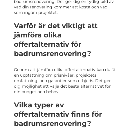
badrumsrenovering. Det ger dig en tydlig bild av
vad din renovering kommer att kosta och vad
som ingår i projektet.
Varför är det viktigt att
jämföra olika
offertalternativ för
badrumsrenovering?
Genom att jämföra olika offertalternativ kan du få
en uppfattning om prisnivåer, projektets
omfattning, och garantier som erbjuds. Det ger
dig möjlighet att välja det bästa alternativet för
din budget och behov.
Vilka typer av
offertalternativ finns för
badrumsrenovering?