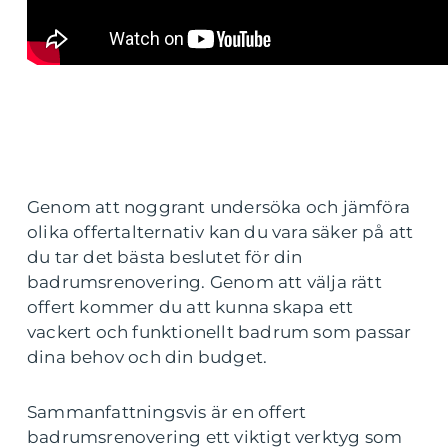
Genom att noggrant undersöka och jämföra
olika offertalternativ kan du vara säker på att
du tar det bästa beslutet för din
badrumsrenovering. Genom att välja rätt
offert kommer du att kunna skapa ett
vackert och funktionellt badrum som passar
dina behov och din budget.
Sammanfattningsvis är en offert
badrumsrenovering ett viktigt verktyg som