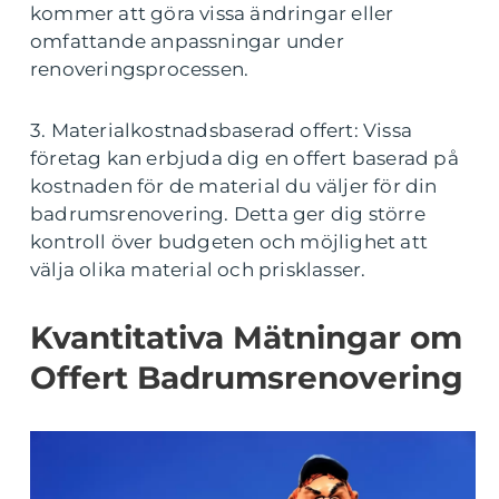
kommer att göra vissa ändringar eller
omfattande anpassningar under
renoveringsprocessen.
3. Materialkostnadsbaserad offert: Vissa
företag kan erbjuda dig en offert baserad på
kostnaden för de material du väljer för din
badrumsrenovering. Detta ger dig större
kontroll över budgeten och möjlighet att
välja olika material och prisklasser.
Kvantitativa Mätningar om
Offert Badrumsrenovering