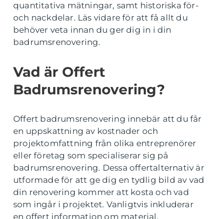
quantitativa mätningar, samt historiska för-
och nackdelar. Läs vidare för att få allt du
behöver veta innan du ger dig in i din
badrumsrenovering.
Vad är Offert
Badrumsrenovering?
Offert badrumsrenovering innebär att du får
en uppskattning av kostnader och
projektomfattning från olika entreprenörer
eller företag som specialiserar sig på
badrumsrenovering. Dessa offertalternativ är
utformade för att ge dig en tydlig bild av vad
din renovering kommer att kosta och vad
som ingår i projektet. Vanligtvis inkluderar
en offert information om material,