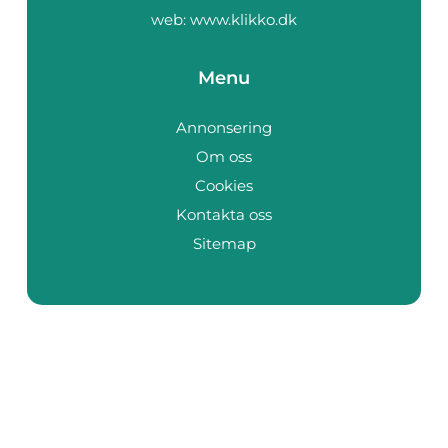
web:
www.klikko.dk
Menu
Annonsering
Om oss
Cookies
Kontakta oss
Sitemap