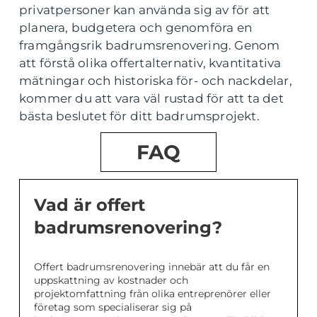
privatpersoner kan använda sig av för att
planera, budgetera och genomföra en
framgångsrik badrumsrenovering. Genom
att förstå olika offertalternativ, kvantitativa
mätningar och historiska för- och nackdelar,
kommer du att vara väl rustad för att ta det
bästa beslutet för ditt badrumsprojekt.
FAQ
Vad är offert
badrumsrenovering?
Offert badrumsrenovering innebär att du får en
uppskattning av kostnader och
projektomfattning från olika entreprenörer eller
företag som specialiserar sig på