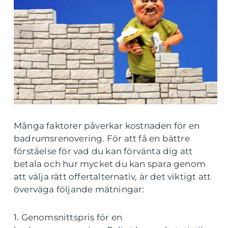
Många faktorer påverkar kostnaden för en
badrumsrenovering. För att få en bättre
förståelse för vad du kan förvänta dig att
betala och hur mycket du kan spara genom
att välja rätt offertalternativ, är det viktigt att
överväga följande mätningar:
1. Genomsnittspris för en