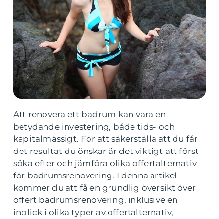
Att renovera ett badrum kan vara en
betydande investering, både tids- och
kapitalmässigt. För att säkerställa att du får
det resultat du önskar är det viktigt att först
söka efter och jämföra olika offertalternativ
för badrumsrenovering. I denna artikel
kommer du att få en grundlig översikt över
offert badrumsrenovering, inklusive en
inblick i olika typer av offertalternativ,