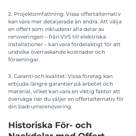
2. Projektomfattning: Vissa offertalternativ
kan vara mer detaljerade än andra. Att välja
en offert som inkluderar alla delar av
renoveringen – från VVS till elektriska
installationer – kan vara fördelaktigt för att
undvika överraskande kostnader och
förseningar.
3. Garanti och kvalitet: Vissa företag kan
erbjuda längre garantier på arbetet och
material, vilket kan vara en viktig faktor att
överväga när du väljer en offertalternativ för
din badrumsrenovering.
Historiska För- och