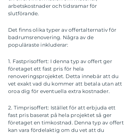
arbetskostnader och tidsramar för
slutförande.
Det finns olika typer av offertalternativ för
badrumsrenovering. Några av de
populäraste inkluderar:
1. Fastprisoffert: I denna typ av offert ger
företaget ett fast pris för hela
renoveringsprojektet. Detta innebär att du
vet exakt vad du kommer att betala utan att
oroa dig för eventuella extra kostnader.
2. Timprisoffert: Istället för att erbjuda ett
fast pris baserat på hela projektet så ger
företaget en timkostnad. Denna typ av offert
kan vara fördelaktig om du vet att du