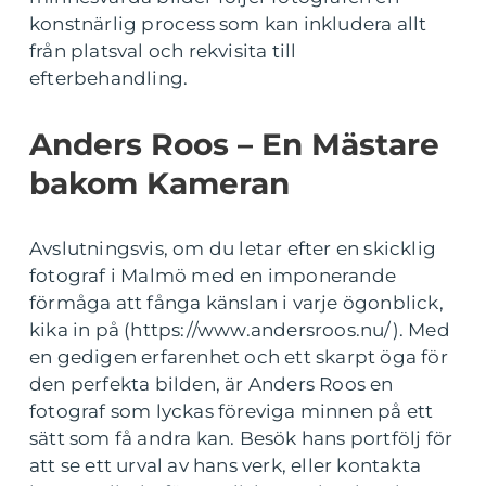
konstnärlig process som kan inkludera allt
från platsval och rekvisita till
efterbehandling.
Anders Roos – En Mästare
bakom Kameran
Avslutningsvis, om du letar efter en skicklig
fotograf i Malmö med en imponerande
förmåga att fånga känslan i varje ögonblick,
kika in på (https://www.andersroos.nu/). Med
en gedigen erfarenhet och ett skarpt öga för
den perfekta bilden, är Anders Roos en
fotograf som lyckas föreviga minnen på ett
sätt som få andra kan. Besök hans portfölj för
att se ett urval av hans verk, eller kontakta