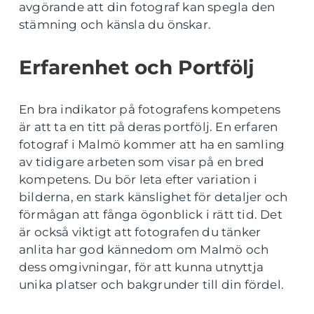
avgörande att din fotograf kan spegla den
stämning och känsla du önskar.
Erfarenhet och Portfölj
En bra indikator på fotografens kompetens
är att ta en titt på deras portfölj. En erfaren
fotograf i Malmö kommer att ha en samling
av tidigare arbeten som visar på en bred
kompetens. Du bör leta efter variation i
bilderna, en stark känslighet för detaljer och
förmågan att fånga ögonblick i rätt tid. Det
är också viktigt att fotografen du tänker
anlita har god kännedom om Malmö och
dess omgivningar, för att kunna utnyttja
unika platser och bakgrunder till din fördel.