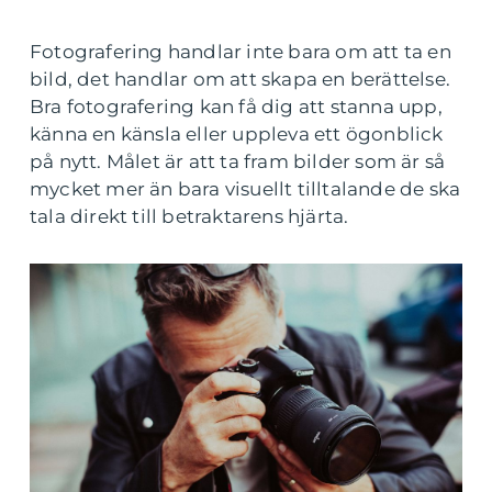
Fotografering handlar inte bara om att ta en
bild, det handlar om att skapa en berättelse.
Bra fotografering kan få dig att stanna upp,
känna en känsla eller uppleva ett ögonblick
på nytt. Målet är att ta fram bilder som är så
mycket mer än bara visuellt tilltalande de ska
tala direkt till betraktarens hjärta.