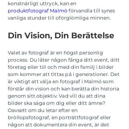
konstnärligt uttryck, kan en
produktfotograf Malmö
förvandla till synes
vanliga stunder till oförglömliga minnen.
Din Vision, Din Berättelse
Valet av fotograf är en högst personlig
process. Du låter någon fånga ditt event, ditt
företag eller till och med din familj i bilder
som kommer att tittas på i generationer. Det
är viktigt att välja en fotograf i Malmö som
förstår din vision och kan berätta din historia
genom sitt objektiv. Vad vill du att dina
bilder ska säga om dig eller ditt ämne?
Oavsett om du letar efter en
bröllopsfotograf, en porträttfotograf eller
någon att dokumentera din event, är det