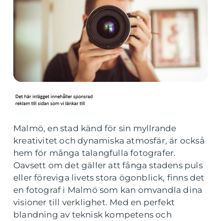
Malmö, en stad känd för sin myllrande
kreativitet och dynamiska atmosfär, är också
hem för många talangfulla fotografer.
Oavsett om det gäller att fånga stadens puls
eller föreviga livets stora ögonblick, finns det
en fotograf i Malmö som kan omvandla dina
visioner till verklighet. Med en perfekt
blandning av teknisk kompetens och