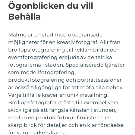
Ögonblicken du vill
Behålla
Malmö är en stad med obegränsade
möjligheter för en kreativ fotograf. Allt från
bröllopsfotografering till reklambilder och
eventfotografering erbjuds av de talrika
fotograferna i staden. Specialiserade tjänster
som modellfotografering,
produktfotografering och porträttsessioner
är också tillgängliga för att möta alla behov.
Varje tillfälle kräver en unik inställning.
Bröllopsfotografer måste till exempel vara
skickliga på att fängsla känslan i stunden,
medan en produktfotograf måste ha en
skarp blick för detaljer och en klar förståelse
för varumärkets kärna.