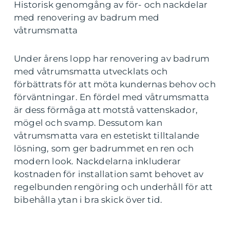
Historisk genomgång av för- och nackdelar
med renovering av badrum med
våtrumsmatta
Under årens lopp har renovering av badrum
med våtrumsmatta utvecklats och
förbättrats för att möta kundernas behov och
förväntningar. En fördel med våtrumsmatta
är dess förmåga att motstå vattenskador,
mögel och svamp. Dessutom kan
våtrumsmatta vara en estetiskt tilltalande
lösning, som ger badrummet en ren och
modern look. Nackdelarna inkluderar
kostnaden för installation samt behovet av
regelbunden rengöring och underhåll för att
bibehålla ytan i bra skick över tid.