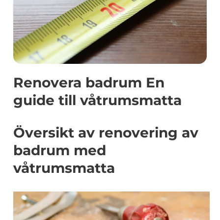
Renovera badrum En
guide till våtrumsmatta
Översikt av renovering av
badrum med
våtrumsmatta