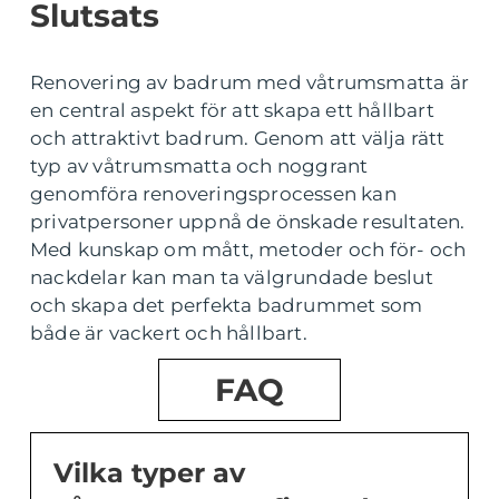
Slutsats
Renovering av badrum med våtrumsmatta är
en central aspekt för att skapa ett hållbart
och attraktivt badrum. Genom att välja rätt
typ av våtrumsmatta och noggrant
genomföra renoveringsprocessen kan
privatpersoner uppnå de önskade resultaten.
Med kunskap om mått, metoder och för- och
nackdelar kan man ta välgrundade beslut
och skapa det perfekta badrummet som
både är vackert och hållbart.
FAQ
Vilka typer av