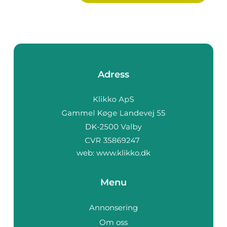
Adress
web:
www.klikko.dk
Menu
Annonsering
Om oss