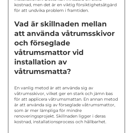
kostnad, men det är en viktig försiktighetsåtgärd
för att undvika problem i framtiden.
Vad är skillnaden mellan
att använda våtrumsskivor
och förseglade
våtrumsmattor vid
installation av
våtrumsmatta?
En vanlig metod är att använda sig av
våtrumsskivor, vilket ger en stark och jämn bas
för att applicera våtrumsmattan. En annan metod
är att använda sig av förseglade våtrumsmattor,
som är mer lämpliga för mindre
renoveringsprojekt. Skillnaden ligger i deras
kostnad, installationsprocess och hållbarhet.