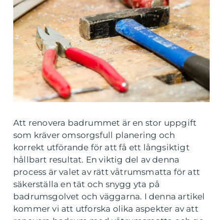
Att renovera badrummet är en stor uppgift
som kräver omsorgsfull planering och
korrekt utförande för att få ett långsiktigt
hållbart resultat. En viktig del av denna
process är valet av rätt våtrumsmatta för att
säkerställa en tät och snygg yta på
badrumsgolvet och väggarna. I denna artikel
kommer vi att utforska olika aspekter av att