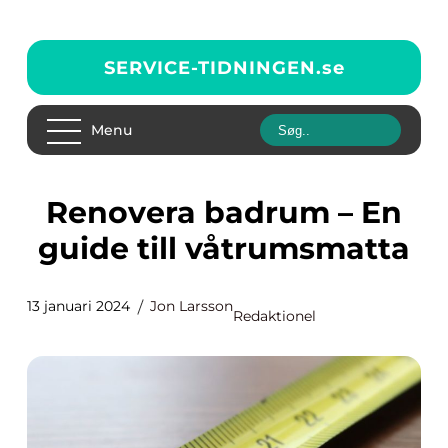
SERVICE-TIDNINGEN.
se
Menu
Renovera badrum – En
guide till våtrumsmatta
13 januari 2024
Jon Larsson
Redaktionel