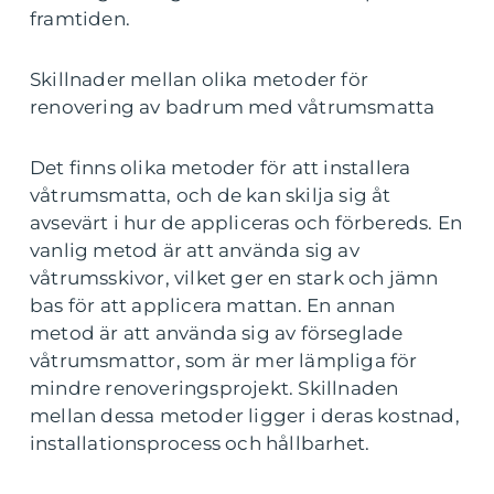
framtiden.
Skillnader mellan olika metoder för
renovering av badrum med våtrumsmatta
Det finns olika metoder för att installera
våtrumsmatta, och de kan skilja sig åt
avsevärt i hur de appliceras och förbereds. En
vanlig metod är att använda sig av
våtrumsskivor, vilket ger en stark och jämn
bas för att applicera mattan. En annan
metod är att använda sig av förseglade
våtrumsmattor, som är mer lämpliga för
mindre renoveringsprojekt. Skillnaden
mellan dessa metoder ligger i deras kostnad,
installationsprocess och hållbarhet.