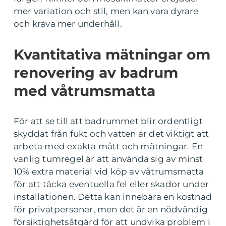
mer variation och stil, men kan vara dyrare
och kräva mer underhåll.
Kvantitativa mätningar om
renovering av badrum
med våtrumsmatta
För att se till att badrummet blir ordentligt
skyddat från fukt och vatten är det viktigt att
arbeta med exakta mått och mätningar. En
vanlig tumregel är att använda sig av minst
10% extra material vid köp av våtrumsmatta
för att täcka eventuella fel eller skador under
installationen. Detta kan innebära en kostnad
för privatpersoner, men det är en nödvändig
försiktighetsåtgärd för att undvika problem i