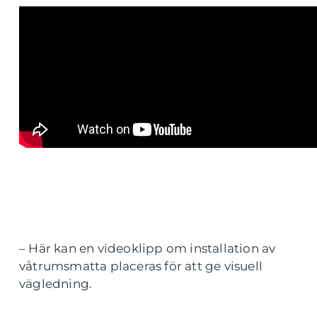
– Här kan en videoklipp om installation av
våtrumsmatta placeras för att ge visuell
vägledning.