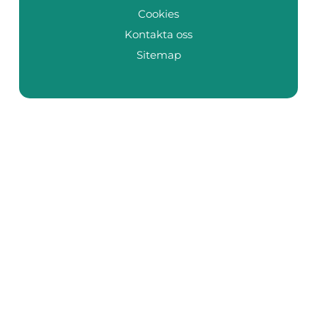
Cookies
Kontakta oss
Sitemap