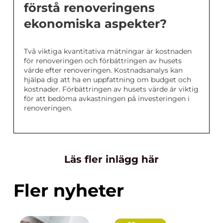
förstå renoveringens
ekonomiska aspekter?
Två viktiga kvantitativa mätningar är kostnaden
för renoveringen och förbättringen av husets
värde efter renoveringen. Kostnadsanalys kan
hjälpa dig att ha en uppfattning om budget och
kostnader. Förbättringen av husets värde är viktig
för att bedöma avkastningen på investeringen i
renoveringen.
Läs fler inlägg här
Fler nyheter