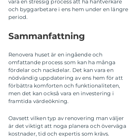
vara en stressig process att ha hantverkare
och byggarbetare i ens hem under en längre
period.
Sammanfattning
Renovera huset är en ingående och
omfattande process som kan ha många
fördelar och nackdelar. Det kan vara en
nödvändig uppdatering av ens hem för att
förbättra komforten och funktionaliteten,
men det kan också vara en investering i
framtida värdeökning.
Oavsett vilken typ av renovering man väljer
är det viktigt att noga planera och överväga
kostnader, tid och expertis som krävs.