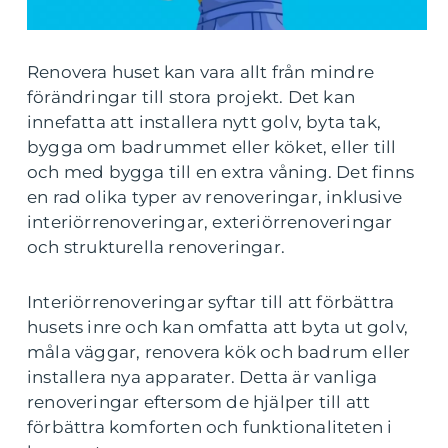
Renovera huset kan vara allt från mindre
förändringar till stora projekt. Det kan
innefatta att installera nytt golv, byta tak,
bygga om badrummet eller köket, eller till
och med bygga till en extra våning. Det finns
en rad olika typer av renoveringar, inklusive
interiörrenoveringar, exteriörrenoveringar
och strukturella renoveringar.
Interiörrenoveringar syftar till att förbättra
husets inre och kan omfatta att byta ut golv,
måla väggar, renovera kök och badrum eller
installera nya apparater. Detta är vanliga
renoveringar eftersom de hjälper till att
förbättra komforten och funktionaliteten i