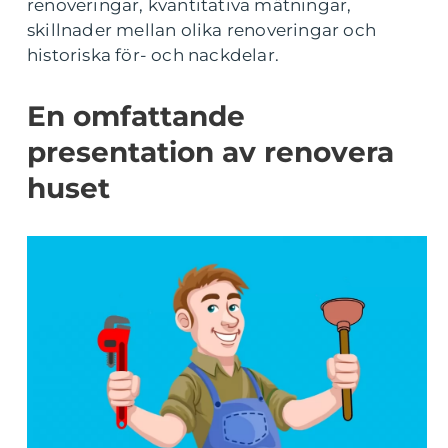
renoveringar, kvantitativa mätningar,
skillnader mellan olika renoveringar och
historiska för- och nackdelar.
En omfattande
presentation av renovera
huset