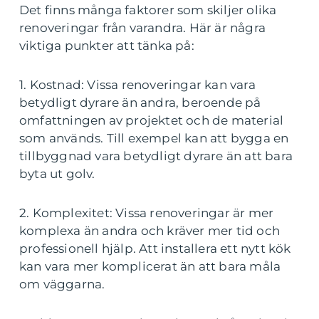
Det finns många faktorer som skiljer olika
renoveringar från varandra. Här är några
viktiga punkter att tänka på:
1. Kostnad: Vissa renoveringar kan vara
betydligt dyrare än andra, beroende på
omfattningen av projektet och de material
som används. Till exempel kan att bygga en
tillbyggnad vara betydligt dyrare än att bara
byta ut golv.
2. Komplexitet: Vissa renoveringar är mer
komplexa än andra och kräver mer tid och
professionell hjälp. Att installera ett nytt kök
kan vara mer komplicerat än att bara måla
om väggarna.