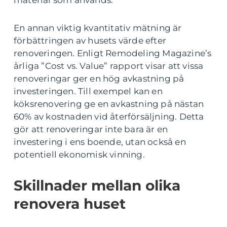
material som används.
En annan viktig kvantitativ mätning är
förbättringen av husets värde efter
renoveringen. Enligt Remodeling Magazine’s
årliga ”Cost vs. Value” rapport visar att vissa
renoveringar ger en hög avkastning på
investeringen. Till exempel kan en
köksrenovering ge en avkastning på nästan
60% av kostnaden vid återförsäljning. Detta
gör att renoveringar inte bara är en
investering i ens boende, utan också en
potentiell ekonomisk vinning.
Skillnader mellan olika
renovera huset