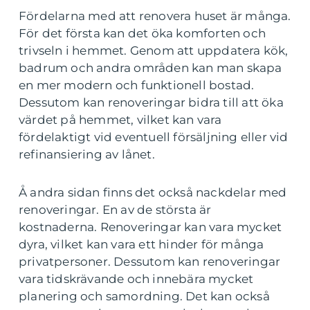
Fördelarna med att renovera huset är många.
För det första kan det öka komforten och
trivseln i hemmet. Genom att uppdatera kök,
badrum och andra områden kan man skapa
en mer modern och funktionell bostad.
Dessutom kan renoveringar bidra till att öka
värdet på hemmet, vilket kan vara
fördelaktigt vid eventuell försäljning eller vid
refinansiering av lånet.
Å andra sidan finns det också nackdelar med
renoveringar. En av de största är
kostnaderna. Renoveringar kan vara mycket
dyra, vilket kan vara ett hinder för många
privatpersoner. Dessutom kan renoveringar
vara tidskrävande och innebära mycket
planering och samordning. Det kan också