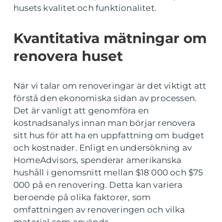
husets kvalitet och funktionalitet.
Kvantitativa mätningar om
renovera huset
När vi talar om renoveringar är det viktigt att
förstå den ekonomiska sidan av processen.
Det är vanligt att genomföra en
kostnadsanalys innan man börjar renovera
sitt hus för att ha en uppfattning om budget
och kostnader. Enligt en undersökning av
HomeAdvisors, spenderar amerikanska
hushåll i genomsnitt mellan $18 000 och $75
000 på en renovering. Detta kan variera
beroende på olika faktorer, som
omfattningen av renoveringen och vilka