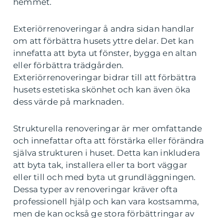
hemmet.
Exteriörrenoveringar å andra sidan handlar
om att förbättra husets yttre delar. Det kan
innefatta att byta ut fönster, bygga en altan
eller förbättra trädgården.
Exteriörrenoveringar bidrar till att förbättra
husets estetiska skönhet och kan även öka
dess värde på marknaden.
Strukturella renoveringar är mer omfattande
och innefattar ofta att förstärka eller förändra
själva strukturen i huset. Detta kan inkludera
att byta tak, installera eller ta bort väggar
eller till och med byta ut grundläggningen.
Dessa typer av renoveringar kräver ofta
professionell hjälp och kan vara kostsamma,
men de kan också ge stora förbättringar av