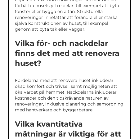
förbättra husets yttre delar, till exempel att byta
fönster eller bygga en altan. Strukturella
renoveringar innefattar att förändra eller stärka
själva konstruktionen av huset, till exempel
genom att byta tak eller väggar.
Vilka för- och nackdelar
finns det med att renovera
huset?
Fördelarna med att renovera huset inkluderar
ökad komfort och trivsel, samt möjligheten att
öka värdet på hemmet. Nackdelarna inkluderar
kostnader och den tidskrävande naturen av
renoveringar, inklusive planering och samordning
med hantverkare och byggarbetare.
Vilka kvantitativa
mätningar är viktiga för att