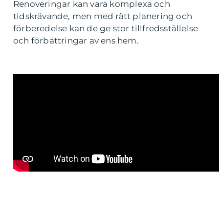
Renoveringar kan vara komplexa och
tidskrävande, men med rätt planering och
förberedelse kan de ge stor tillfredsställelse
och förbättringar av ens hem.