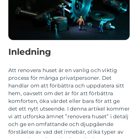
Inledning
Att renovera huset är en vanlig och viktig
process för många privatpersoner. Det
handlar om att förbättra och uppdatera sitt
hem, oavsett om det är för att förbättra
komforten, öka värdet eller bara för att ge
det ett nytt utseende. I denna artikel kommer
vi att utforska ämnet ”renovera huset” i detalj
och ge en omfattande och djupgående
förståelse av vad det innebär, olika typer av