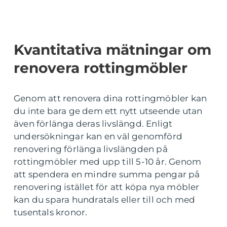
Kvantitativa mätningar om
renovera rottingmöbler
Genom att renovera dina rottingmöbler kan
du inte bara ge dem ett nytt utseende utan
även förlänga deras livslängd. Enligt
undersökningar kan en väl genomförd
renovering förlänga livslängden på
rottingmöbler med upp till 5-10 år. Genom
att spendera en mindre summa pengar på
renovering istället för att köpa nya möbler
kan du spara hundratals eller till och med
tusentals kronor.