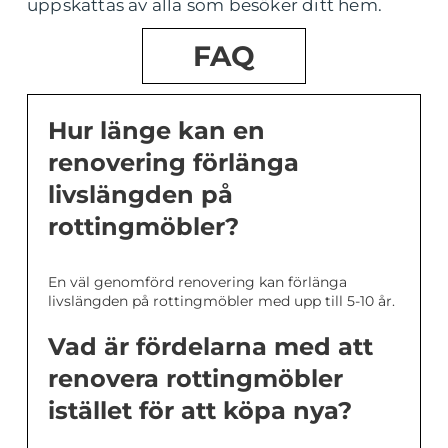
uppskattas av alla som besöker ditt hem.
FAQ
Hur länge kan en
renovering förlänga
livslängden på
rottingmöbler?
En väl genomförd renovering kan förlänga
livslängden på rottingmöbler med upp till 5-10 år.
Vad är fördelarna med att
renovera rottingmöbler
istället för att köpa nya?