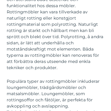
funktionalitet hos dessa möbler.
Rottingmöbler kan vara tillverkade av
naturligt rotting eller konstgjort
rottingmaterial som polyrotting. Naturligt
rotting är starkt och hållbart men kan bli
sprött och blekt över tid. Polyrotting, å andra
sidan, är lätt att underhålla och
motståndskraftigt mot elementen. Båda
typerna av rottingmöbler kan renoveras för
att förbättra deras utseende med enkla
tekniker och produkter.
Populära typer av rottingmöbler inkluderar
loungemöbler, trädgårdsmöbler och
matsalsmöbler. Loungemöbler, som
rottingsoffor och fåtöljer, är perfekta för
avkoppling och avslappning.