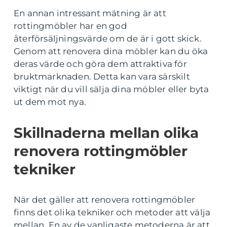
En annan intressant mätning är att
rottingmöbler har en god
återförsäljningsvärde om de är i gott skick.
Genom att renovera dina möbler kan du öka
deras värde och göra dem attraktiva för
bruktmarknaden. Detta kan vara särskilt
viktigt när du vill sälja dina möbler eller byta
ut dem mot nya.
Skillnaderna mellan olika
renovera rottingmöbler
tekniker
När det gäller att renovera rottingmöbler
finns det olika tekniker och metoder att välja
mellan. En av de vanligaste metoderna är att