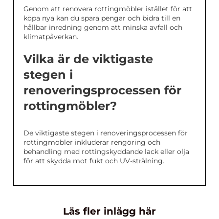
Genom att renovera rottingmöbler istället för att
köpa nya kan du spara pengar och bidra till en
hållbar inredning genom att minska avfall och
klimatpåverkan.
Vilka är de viktigaste
stegen i
renoveringsprocessen för
rottingmöbler?
De viktigaste stegen i renoveringsprocessen för
rottingmöbler inkluderar rengöring och
behandling med rottingskyddande lack eller olja
för att skydda mot fukt och UV-strålning.
Läs fler inlägg här