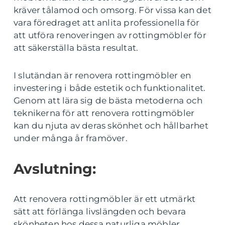
kräver tålamod och omsorg. För vissa kan det
vara föredraget att anlita professionella för
att utföra renoveringen av rottingmöbler för
att säkerställa bästa resultat.
I slutändan är renovera rottingmöbler en
investering i både estetik och funktionalitet.
Genom att lära sig de bästa metoderna och
teknikerna för att renovera rottingmöbler
kan du njuta av deras skönhet och hållbarhet
under många år framöver.
Avslutning:
Att renovera rottingmöbler är ett utmärkt
sätt att förlänga livslängden och bevara
skönheten hos dessa naturliga möbler.