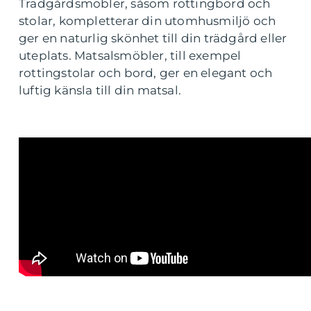
Trädgårdsmöbler, såsom rottingbord och
stolar, kompletterar din utomhusmiljö och
ger en naturlig skönhet till din trädgård eller
uteplats. Matsalsmöbler, till exempel
rottingstolar och bord, ger en elegant och
luftig känsla till din matsal.