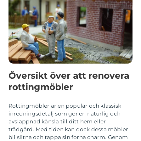
Översikt över att renovera
rottingmöbler
Rottingmöbler är en populär och klassisk
inredningsdetalj som ger en naturlig och
avslappnad känsla till ditt hem eller
trädgård. Med tiden kan dock dessa möbler
bli slitna och tappa sin forna charm. Genom