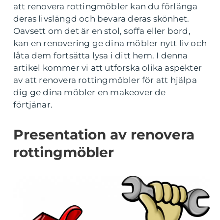
att renovera rottingmöbler kan du förlänga
deras livslängd och bevara deras skönhet.
Oavsett om det är en stol, soffa eller bord,
kan en renovering ge dina möbler nytt liv och
låta dem fortsätta lysa i ditt hem. I denna
artikel kommer vi att utforska olika aspekter
av att renovera rottingmöbler för att hjälpa
dig ge dina möbler en makeover de
förtjänar.
Presentation av renovera
rottingmöbler