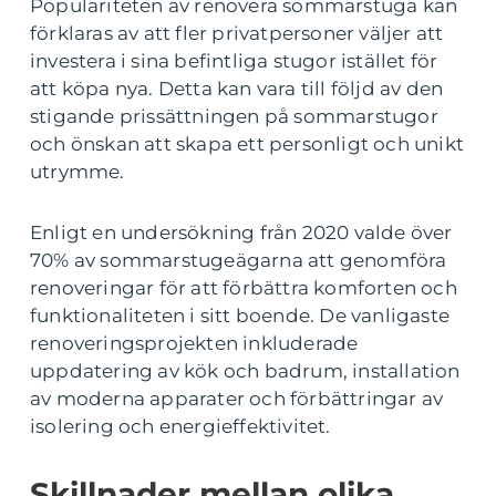
Populariteten av renovera sommarstuga kan
förklaras av att fler privatpersoner väljer att
investera i sina befintliga stugor istället för
att köpa nya. Detta kan vara till följd av den
stigande prissättningen på sommarstugor
och önskan att skapa ett personligt och unikt
utrymme.
Enligt en undersökning från 2020 valde över
70% av sommarstugeägarna att genomföra
renoveringar för att förbättra komforten och
funktionaliteten i sitt boende. De vanligaste
renoveringsprojekten inkluderade
uppdatering av kök och badrum, installation
av moderna apparater och förbättringar av
isolering och energieffektivitet.
Skillnader mellan olika