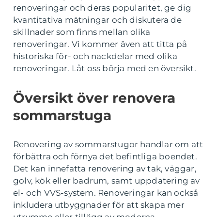
renoveringar och deras popularitet, ge dig
kvantitativa mätningar och diskutera de
skillnader som finns mellan olika
renoveringar. Vi kommer även att titta på
historiska för- och nackdelar med olika
renoveringar. Låt oss börja med en översikt.
Översikt över renovera
sommarstuga
Renovering av sommarstugor handlar om att
förbättra och förnya det befintliga boendet.
Det kan innefatta renovering av tak, väggar,
golv, kök eller badrum, samt uppdatering av
el- och VVS-system. Renoveringar kan också
inkludera utbyggnader för att skapa mer