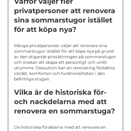
Varför väljer fler
privatpersoner att renovera
sina sommarstugor istället
för att köpa nya?
Många privatpersoner väljer att renovera sina
sommarstugor istället för att köpa nya på grund
av den stigande prissättningen på sommarstugor
och önskan att skapa ett personligt och unikt
utrymme. Dessutom kan en renovering förbättra
värdet, komforten och funktionaliteten i den
befintliga stugan.
Vilka är de historiska för-
och nackdelarna med att
renovera en sommarstuga?
De historiska fördelarna med att renovera en