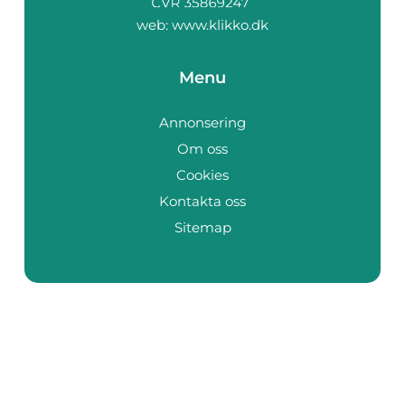
web:
www.klikko.dk
Menu
Annonsering
Om oss
Cookies
Kontakta oss
Sitemap