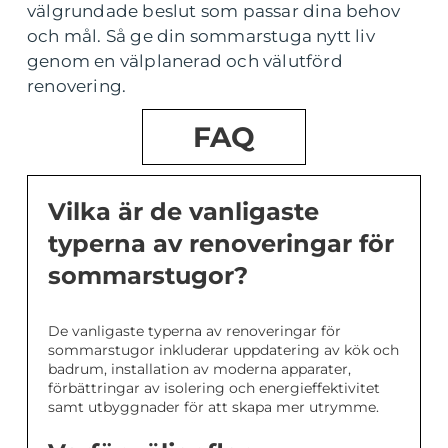
välgrundade beslut som passar dina behov
och mål. Så ge din sommarstuga nytt liv
genom en välplanerad och välutförd
renovering.
FAQ
Vilka är de vanligaste
typerna av renoveringar för
sommarstugor?
De vanligaste typerna av renoveringar för
sommarstugor inkluderar uppdatering av kök och
badrum, installation av moderna apparater,
förbättringar av isolering och energieffektivitet
samt utbyggnader för att skapa mer utrymme.