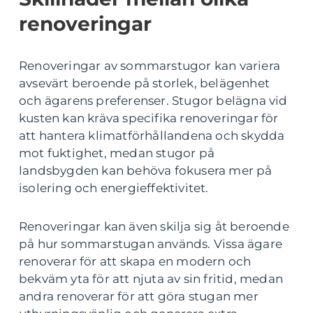
renoveringar
Renoveringar av sommarstugor kan variera
avsevärt beroende på storlek, belägenhet
och ägarens preferenser. Stugor belägna vid
kusten kan kräva specifika renoveringar för
att hantera klimatförhållandena och skydda
mot fuktighet, medan stugor på
landsbygden kan behöva fokusera mer på
isolering och energieffektivitet.
Renoveringar kan även skilja sig åt beroende
på hur sommarstugan används. Vissa ägare
renoverar för att skapa en modern och
bekväm yta för att njuta av sin fritid, medan
andra renoverar för att göra stugan mer