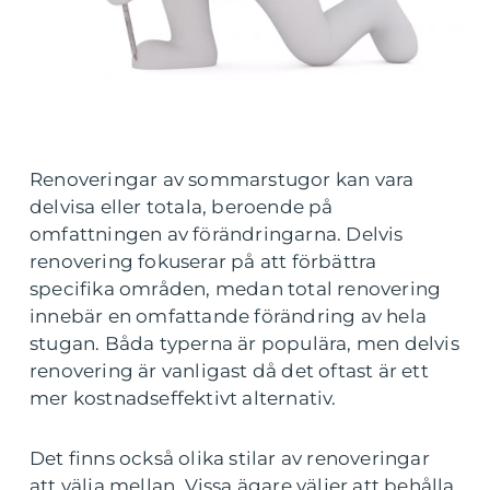
Renoveringar av sommarstugor kan vara
delvisa eller totala, beroende på
omfattningen av förändringarna. Delvis
renovering fokuserar på att förbättra
specifika områden, medan total renovering
innebär en omfattande förändring av hela
stugan. Båda typerna är populära, men delvis
renovering är vanligast då det oftast är ett
mer kostnadseffektivt alternativ.
Det finns också olika stilar av renoveringar
att välja mellan. Vissa ägare väljer att behålla