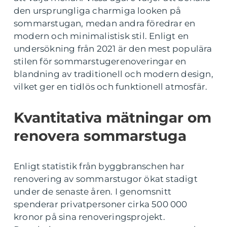
den ursprungliga charmiga looken på
sommarstugan, medan andra föredrar en
modern och minimalistisk stil. Enligt en
undersökning från 2021 är den mest populära
stilen för sommarstugerenoveringar en
blandning av traditionell och modern design,
vilket ger en tidlös och funktionell atmosfär.
Kvantitativa mätningar om
renovera sommarstuga
Enligt statistik från byggbranschen har
renovering av sommarstugor ökat stadigt
under de senaste åren. I genomsnitt
spenderar privatpersoner cirka 500 000
kronor på sina renoveringsprojekt.