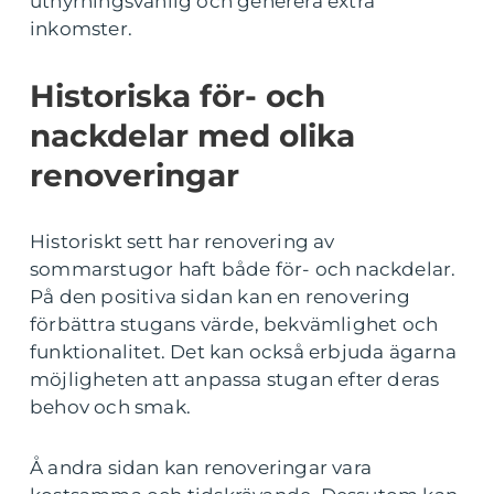
uthyrningsvänlig och generera extra
inkomster.
Historiska för- och
nackdelar med olika
renoveringar
Historiskt sett har renovering av
sommarstugor haft både för- och nackdelar.
På den positiva sidan kan en renovering
förbättra stugans värde, bekvämlighet och
funktionalitet. Det kan också erbjuda ägarna
möjligheten att anpassa stugan efter deras
behov och smak.
Å andra sidan kan renoveringar vara