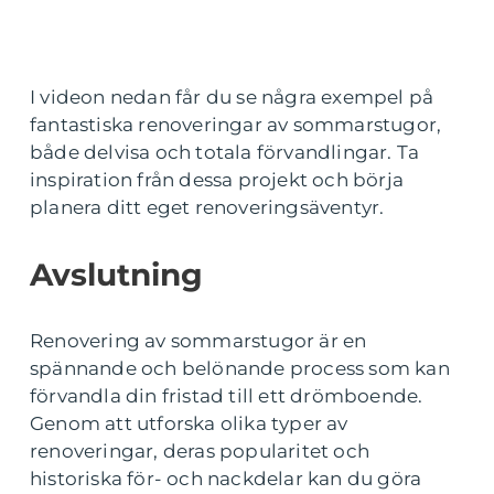
I videon nedan får du se några exempel på
fantastiska renoveringar av sommarstugor,
både delvisa och totala förvandlingar. Ta
inspiration från dessa projekt och börja
planera ditt eget renoveringsäventyr.
Avslutning
Renovering av sommarstugor är en
spännande och belönande process som kan
förvandla din fristad till ett drömboende.
Genom att utforska olika typer av
renoveringar, deras popularitet och
historiska för- och nackdelar kan du göra