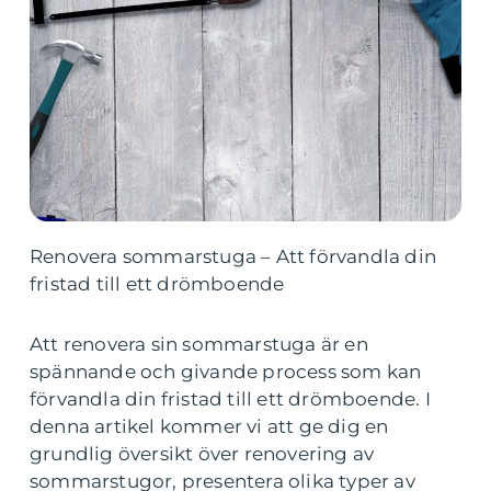
Renovera sommarstuga – Att förvandla din
fristad till ett drömboende
Att renovera sin sommarstuga är en
spännande och givande process som kan
förvandla din fristad till ett drömboende. I
denna artikel kommer vi att ge dig en
grundlig översikt över renovering av
sommarstugor, presentera olika typer av