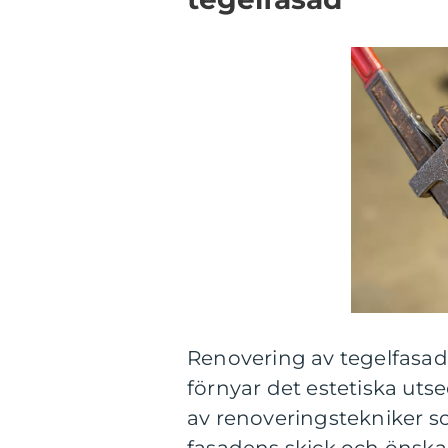
Renovering av tegelfasad 
förnyar det estetiska utse
av renoveringstekniker 