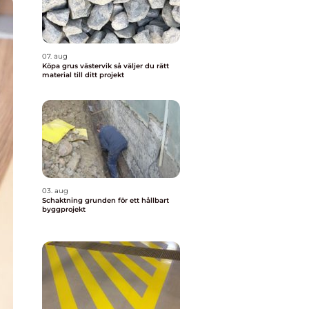
07. aug
Köpa grus västervik så väljer du rätt
material till ditt projekt
03. aug
Schaktning grunden för ett hållbart
byggprojekt