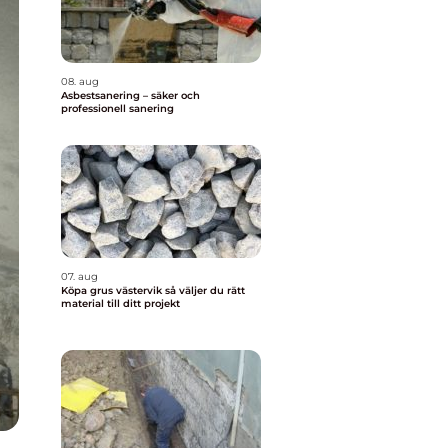
08. aug
Asbestsanering – säker och
professionell sanering
07. aug
Köpa grus västervik så väljer du rätt
material till ditt projekt