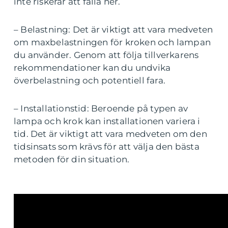
inte riskerar att falla ner.
– Belastning: Det är viktigt att vara medveten
om maxbelastningen för kroken och lampan
du använder. Genom att följa tillverkarens
rekommendationer kan du undvika
överbelastning och potentiell fara.
– Installationstid: Beroende på typen av
lampa och krok kan installationen variera i
tid. Det är viktigt att vara medveten om den
tidsinsats som krävs för att välja den bästa
metoden för din situation.