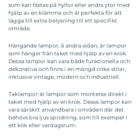
som kan fästas på hyllor eller andra ytor med
hjälp av en klämma och är perfekta för att
lägga till extra belysning till ett specifikt
område.
Hängande lampor, å andra sidan, är lampor
som hänger från taket med hjälp av en krok.
Dessa lampor kan vara både funktionella och
dekorativa och finns i en mängd olika stilar,
inklusive vintage, modern och industriell.
Taklampor är lampor som monteras direkt i
taket med hjälp av en krok. Dessa lampor kan
vara särskilt användbara i områden där det
behövs bra ljus spridning, som till exempel i
ett kök eller vardagsrum.