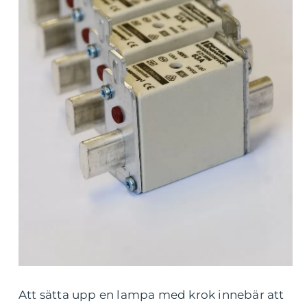
Att sätta upp en lampa med krok innebär att