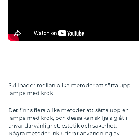
Skillnader mellan olika metoder att sätta upp
lampa med krok
Det finns flera olika metoder att sätta upp en
lampa med krok, och dessa kan skilja sig åt i
användarvänlighet, estetik och säkerhet.
Några metoder inkluderar användning av