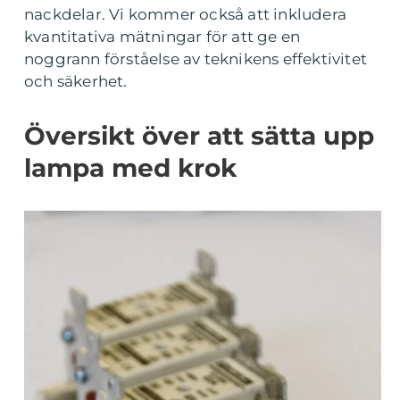
nackdelar. Vi kommer också att inkludera
kvantitativa mätningar för att ge en
noggrann förståelse av teknikens effektivitet
och säkerhet.
Översikt över att sätta upp
lampa med krok