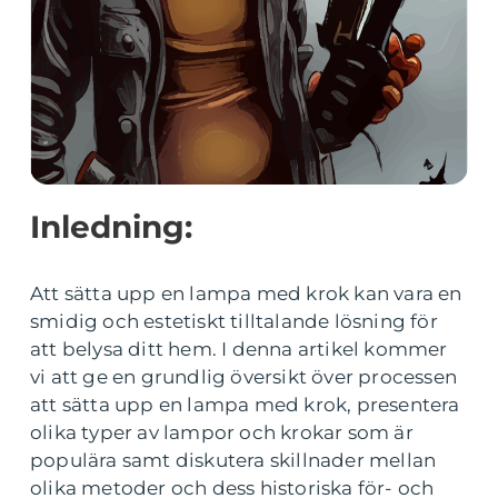
Inledning:
Att sätta upp en lampa med krok kan vara en
smidig och estetiskt tilltalande lösning för
att belysa ditt hem. I denna artikel kommer
vi att ge en grundlig översikt över processen
att sätta upp en lampa med krok, presentera
olika typer av lampor och krokar som är
populära samt diskutera skillnader mellan
olika metoder och dess historiska för- och