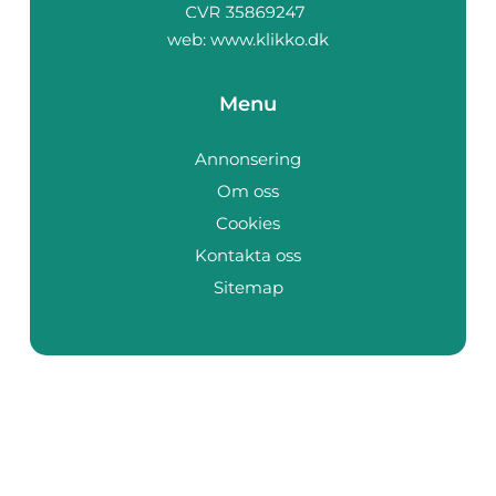
web:
www.klikko.dk
Menu
Annonsering
Om oss
Cookies
Kontakta oss
Sitemap