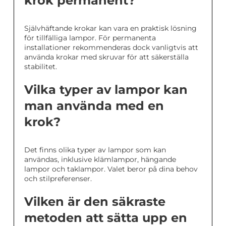
krok permanent?
Självhäftande krokar kan vara en praktisk lösning
för tillfälliga lampor. För permanenta
installationer rekommenderas dock vanligtvis att
använda krokar med skruvar för att säkerställa
stabilitet.
Vilka typer av lampor kan
man använda med en
krok?
Det finns olika typer av lampor som kan
användas, inklusive klämlampor, hängande
lampor och taklampor. Valet beror på dina behov
och stilpreferenser.
Vilken är den säkraste
metoden att sätta upp en