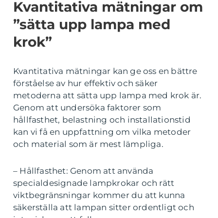
Kvantitativa mätningar om
”sätta upp lampa med
krok”
Kvantitativa mätningar kan ge oss en bättre
förståelse av hur effektiv och säker
metoderna att sätta upp lampa med krok är.
Genom att undersöka faktorer som
hållfasthet, belastning och installationstid
kan vi få en uppfattning om vilka metoder
och material som är mest lämpliga.
– Hållfasthet: Genom att använda
specialdesignade lampkrokar och rätt
viktbegränsningar kommer du att kunna
säkerställa att lampan sitter ordentligt och