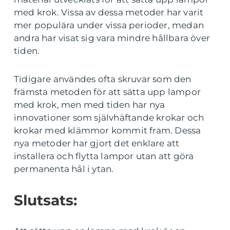
med krok. Vissa av dessa metoder har varit
mer populära under vissa perioder, medan
andra har visat sig vara mindre hållbara över
tiden.
Tidigare användes ofta skruvar som den
främsta metoden för att sätta upp lampor
med krok, men med tiden har nya
innovationer som självhäftande krokar och
krokar med klämmor kommit fram. Dessa
nya metoder har gjort det enklare att
installera och flytta lampor utan att göra
permanenta hål i ytan.
Slutsats: