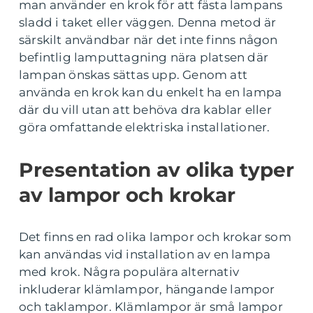
man använder en krok för att fästa lampans
sladd i taket eller väggen. Denna metod är
särskilt användbar när det inte finns någon
befintlig lamputtagning nära platsen där
lampan önskas sättas upp. Genom att
använda en krok kan du enkelt ha en lampa
där du vill utan att behöva dra kablar eller
göra omfattande elektriska installationer.
Presentation av olika typer
av lampor och krokar
Det finns en rad olika lampor och krokar som
kan användas vid installation av en lampa
med krok. Några populära alternativ
inkluderar klämlampor, hängande lampor
och taklampor. Klämlampor är små lampor