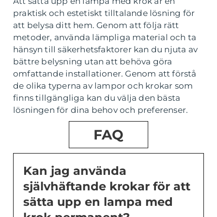
Att sätta upp en lampa med krok är en
praktisk och estetiskt tilltalande lösning för
att belysa ditt hem. Genom att följa rätt
metoder, använda lämpliga material och ta
hänsyn till säkerhetsfaktorer kan du njuta av
bättre belysning utan att behöva göra
omfattande installationer. Genom att förstå
de olika typerna av lampor och krokar som
finns tillgängliga kan du välja den bästa
lösningen för dina behov och preferenser.
FAQ
Kan jag använda
självhäftande krokar för att
sätta upp en lampa med