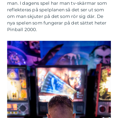
man. I dagens spel har man tv-skärmar som
reflekteras på spelplanen så det ser ut som
om man skjuter på det som rör sig där. De
nya spelen som fungerar på det sättet heter
Pinball 2000.