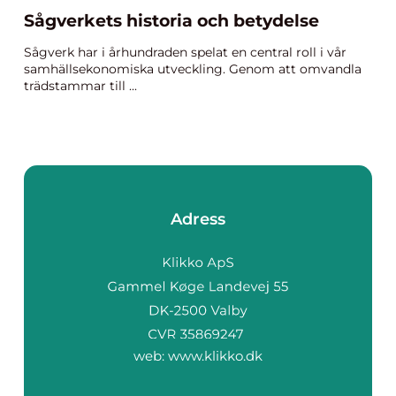
Sågverkets historia och betydelse
Sågverk har i århundraden spelat en central roll i vår
samhällsekonomiska utveckling. Genom att omvandla
trädstammar till ...
Adress
web:
www.klikko.dk