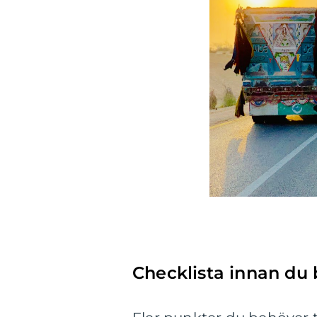
Checklista innan du