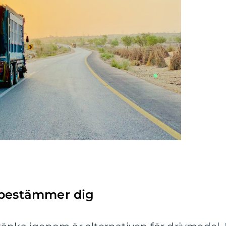
 bestämmer dig