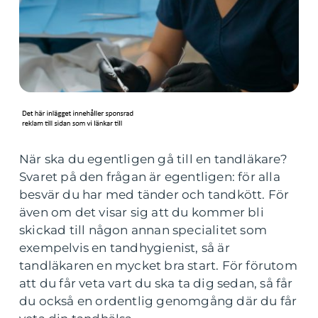
När ska du egentligen gå till en tandläkare?
Svaret på den frågan är egentligen: för alla
besvär du har med tänder och tandkött. För
även om det visar sig att du kommer bli
skickad till någon annan specialitet som
exempelvis en tandhygienist, så är
tandläkaren en mycket bra start. För förutom
att du får veta vart du ska ta dig sedan, så får
du också en ordentlig genomgång där du får