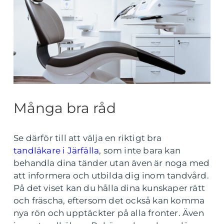
Många bra råd
Se därför till att välja en riktigt bra
tandläkare i Järfälla
, som inte bara kan
behandla dina tänder utan även är noga med
att informera och utbilda dig inom tandvård.
På det viset kan du hålla dina kunskaper rätt
och fräscha, eftersom det också kan komma
nya rön och upptäckter på alla fronter. Även