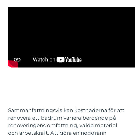
Sammanfattningsvis kan kostnaderna för att
renovera ett badrum variera beroende på
renoveringens omfattning, valda material
och arbetskraft. Att göra en noggrann