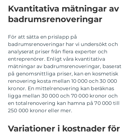
Kvantitativa mätningar av
badrumsrenoveringar
För att sätta en prislapp på
badrumsrenoveringar har vi undersökt och
analyserat priser från flera experter och
entreprenörer. Enligt våra kvantitativa
mätningar av badrumsrenoveringar, baserat
på genomsnittliga priser, kan en kosmetisk
renovering kosta mellan 10 000 och 30 000
kronor. En mittelrenovering kan beräknas
ligga mellan 30 000 och 70 000 kronor och
en totalrenovering kan hamna på 70 000 till
250 000 kronor eller mer.
Variationer i kostnader för