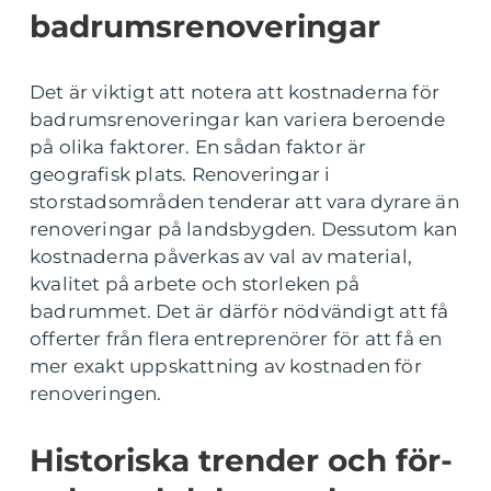
badrumsrenoveringar
Det är viktigt att notera att kostnaderna för
badrumsrenoveringar kan variera beroende
på olika faktorer. En sådan faktor är
geografisk plats. Renoveringar i
storstadsområden tenderar att vara dyrare än
renoveringar på landsbygden. Dessutom kan
kostnaderna påverkas av val av material,
kvalitet på arbete och storleken på
badrummet. Det är därför nödvändigt att få
offerter från flera entreprenörer för att få en
mer exakt uppskattning av kostnaden för
renoveringen.
Historiska trender och för-