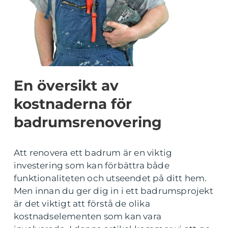
En översikt av
kostnaderna för
badrumsrenovering
Att renovera ett badrum är en viktig
investering som kan förbättra både
funktionaliteten och utseendet på ditt hem.
Men innan du ger dig in i ett badrumsprojekt
är det viktigt att förstå de olika
kostnadselementen som kan vara