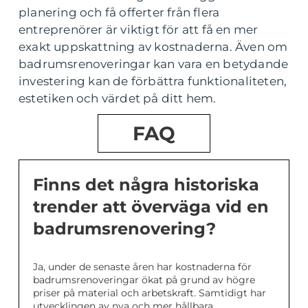
planering och få offerter från flera
entreprenörer är viktigt för att få en mer
exakt uppskattning av kostnaderna. Även om
badrumsrenoveringar kan vara en betydande
investering kan de förbättra funktionaliteten,
estetiken och värdet på ditt hem.
FAQ
Finns det några historiska
trender att överväga vid en
badrumsrenovering?
Ja, under de senaste åren har kostnaderna för
badrumsrenoveringar ökat på grund av högre
priser på material och arbetskraft. Samtidigt har
utvecklingen av nya och mer hållbara