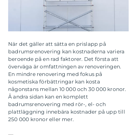
När det gäller att sätta en prislapp på
badrumsrenovering kan kostnaderna variera
beroende på en rad faktorer. Det första att
överväga är omfattningen av renoveringen.
En mindre renovering med fokus på
kosmetiska förbättringar kan kosta
någonstans mellan 10 000 och 30 000 kronor.
Å andra sidan kan en komplett
badrumsrenovering med rör-, el- och
plattläggning innebära kostnader på upp till
250 000 kronor eller mer.