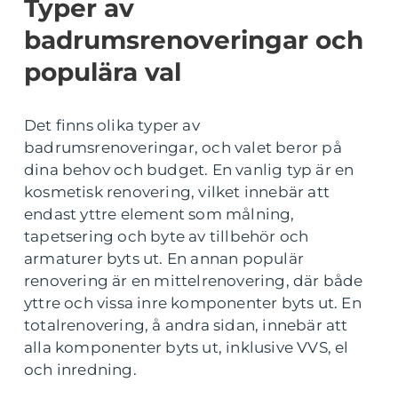
Typer av
badrumsrenoveringar och
populära val
Det finns olika typer av
badrumsrenoveringar, och valet beror på
dina behov och budget. En vanlig typ är en
kosmetisk renovering, vilket innebär att
endast yttre element som målning,
tapetsering och byte av tillbehör och
armaturer byts ut. En annan populär
renovering är en mittelrenovering, där både
yttre och vissa inre komponenter byts ut. En
totalrenovering, å andra sidan, innebär att
alla komponenter byts ut, inklusive VVS, el
och inredning.