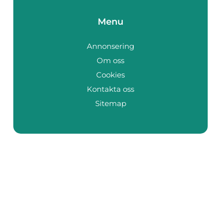
Menu
Annonsering
Om oss
Cookies
Kontakta oss
Sitemap