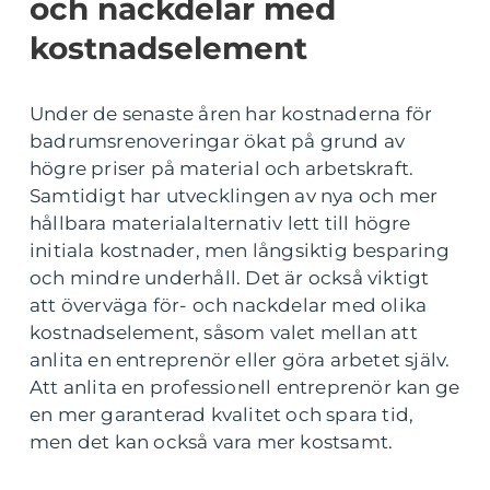
och nackdelar med
kostnadselement
Under de senaste åren har kostnaderna för
badrumsrenoveringar ökat på grund av
högre priser på material och arbetskraft.
Samtidigt har utvecklingen av nya och mer
hållbara materialalternativ lett till högre
initiala kostnader, men långsiktig besparing
och mindre underhåll. Det är också viktigt
att överväga för- och nackdelar med olika
kostnadselement, såsom valet mellan att
anlita en entreprenör eller göra arbetet själv.
Att anlita en professionell entreprenör kan ge
en mer garanterad kvalitet och spara tid,
men det kan också vara mer kostsamt.