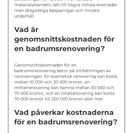
materialalternativ lett till högre initiala kostnader
men långsiktiga besparingar och mindre
underhåll.
Vad är
genomsnittskostnaden för
en badrumsrenovering?
Genomsnittskostnaden för en
badrumsrenovering beror på omfattningen av
renoveringen. En kosmetisk renovering kan kosta
mellan 10 000 och 30 000 kronor, en
mittelrenovering kan hamna mellan 30 000 och
70 000 kronor, och en totalrenovering kan kosta
70 000 kronor till 250 000 kronor eller mer.
Vad påverkar kostnaderna
för en badrumsrenovering?