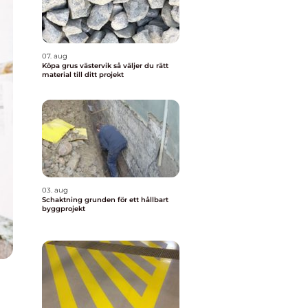
07. aug
Köpa grus västervik så väljer du rätt
material till ditt projekt
03. aug
Schaktning grunden för ett hållbart
byggprojekt