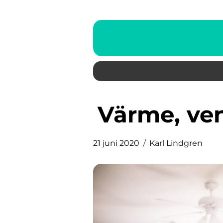
Värme, ve
21 juni 2020
Karl Lindgren