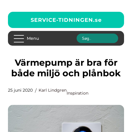
SERVICE-TIDNINGEN.
se
Menu
Värmepump är bra för
både miljö och plånbok
25 juni 2020
Karl Lindgren
Inspiration