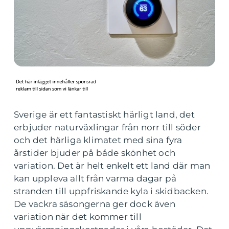
Sverige är ett fantastiskt härligt land, det
erbjuder naturväxlingar från norr till söder
och det härliga klimatet med sina fyra
årstider bjuder på både skönhet och
variation. Det är helt enkelt ett land där man
kan uppleva allt från varma dagar på
stranden till uppfriskande kyla i skidbacken.
De vackra säsongerna ger dock även
variation när det kommer till