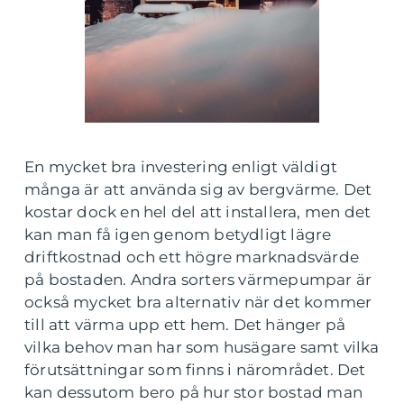
En mycket bra investering enligt väldigt
många är att använda sig av bergvärme. Det
kostar dock en hel del att installera, men det
kan man få igen genom betydligt lägre
driftkostnad och ett högre marknadsvärde
på bostaden. Andra sorters värmepumpar är
också mycket bra alternativ när det kommer
till att värma upp ett hem. Det hänger på
vilka behov man har som husägare samt vilka
förutsättningar som finns i närområdet. Det
kan dessutom bero på hur stor bostad man