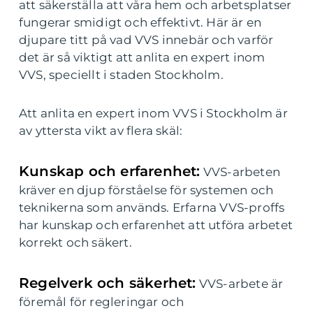
att säkerställa att våra hem och arbetsplatser
fungerar smidigt och effektivt. Här är en
djupare titt på vad VVS innebär och varför
det är så viktigt att anlita en expert inom
VVS, speciellt i staden Stockholm.
Att anlita en expert inom VVS i Stockholm är
av yttersta vikt av flera skäl:
Kunskap och erfarenhet:
VVS-arbeten
kräver en djup förståelse för systemen och
teknikerna som används. Erfarna VVS-proffs
har kunskap och erfarenhet att utföra arbetet
korrekt och säkert.
Regelverk och säkerhet:
VVS-arbete är
föremål för regleringar och