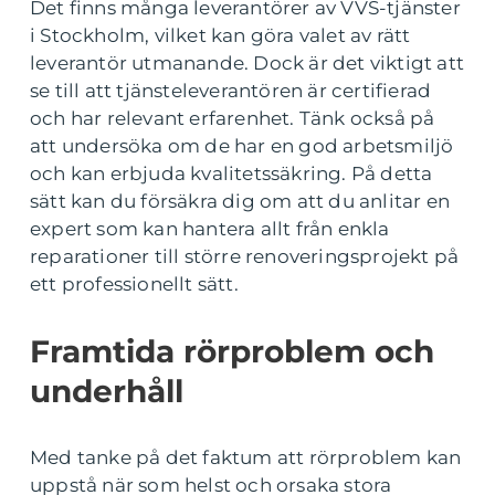
Det finns många leverantörer av VVS-tjänster
i Stockholm, vilket kan göra valet av rätt
leverantör utmanande. Dock är det viktigt att
se till att tjänsteleverantören är certifierad
och har relevant erfarenhet. Tänk också på
att undersöka om de har en god arbetsmiljö
och kan erbjuda kvalitetssäkring. På detta
sätt kan du försäkra dig om att du anlitar en
expert som kan hantera allt från enkla
reparationer till större renoveringsprojekt på
ett professionellt sätt.
Framtida rörproblem och
underhåll
Med tanke på det faktum att rörproblem kan
uppstå när som helst och orsaka stora