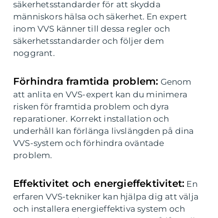
säkerhetsstandarder för att skydda
människors hälsa och säkerhet. En expert
inom VVS känner till dessa regler och
säkerhetsstandarder och följer dem
noggrant.
Förhindra framtida problem:
Genom
att anlita en VVS-expert kan du minimera
risken för framtida problem och dyra
reparationer. Korrekt installation och
underhåll kan förlänga livslängden på dina
VVS-system och förhindra oväntade
problem.
Effektivitet och energieffektivitet:
En
erfaren VVS-tekniker kan hjälpa dig att välja
och installera energieffektiva system och