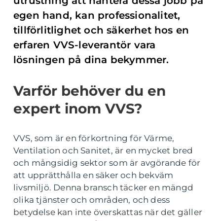
utrustning att hantera dessa jobb på
egen hand, kan professionalitet,
tillförlitlighet och säkerhet hos en
erfaren VVS-leverantör vara
lösningen på dina bekymmer.
Varför behöver du en
expert inom VVS?
VVS, som är en förkortning för Värme,
Ventilation och Sanitet, är en mycket bred
och mångsidig sektor som är avgörande för
att upprätthålla en säker och bekväm
livsmiljö. Denna bransch täcker en mängd
olika tjänster och områden, och dess
betydelse kan inte överskattas när det gäller