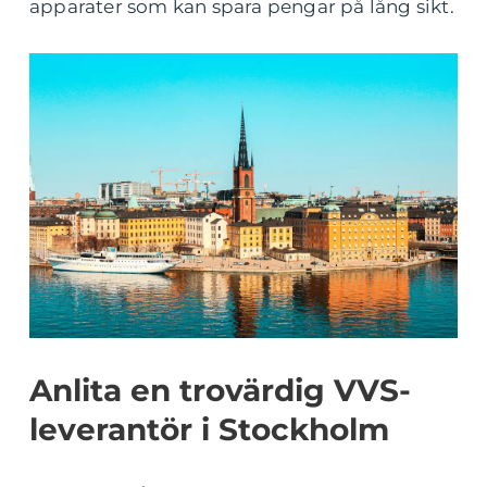
apparater som kan spara pengar på lång sikt.
Anlita en trovärdig VVS-
leverantör i Stockholm