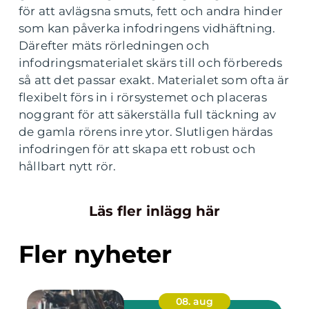
för att avlägsna smuts, fett och andra hinder
som kan påverka infodringens vidhäftning.
Därefter mäts rörledningen och
infodringsmaterialet skärs till och förbereds
så att det passar exakt. Materialet som ofta är
flexibelt förs in i rörsystemet och placeras
noggrant för att säkerställa full täckning av
de gamla rörens inre ytor. Slutligen härdas
infodringen för att skapa ett robust och
hållbart nytt rör.
Läs fler inlägg här
Fler nyheter
08. aug