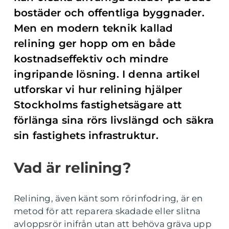
bostäder och offentliga byggnader.
Men en modern teknik kallad
relining ger hopp om en både
kostnadseffektiv och mindre
ingripande lösning. I denna artikel
utforskar vi hur relining hjälper
Stockholms fastighetsägare att
förlänga sina rörs livslängd och säkra
sin fastighets infrastruktur.
Vad är relining?
Relining, även känt som rörinfodring, är en
metod för att reparera skadade eller slitna
avloppsrör inifrån utan att behöva gräva upp