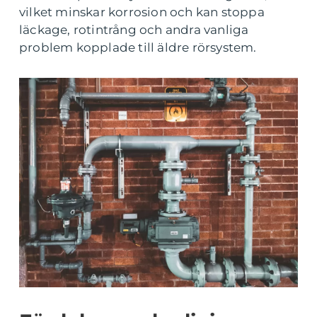
vilket minskar korrosion och kan stoppa
läckage, rotintrång och andra vanliga
problem kopplade till äldre rörsystem.