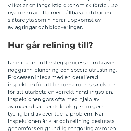
vilket är en långsiktig ekonomisk fördel. De
nya rören är ofta mer hållbara och har en
slätare yta som hindrar uppkomst av
avlagringar och blockeringar.
Hur går relining till?
Relining är en flerstegsprocess som kräver
noggrann planering och specialutrustning.
Processen inleds med en detaljerad
inspektion för att bedöma rörens skick och
för att utarbeta en korrekt handlingsplan.
Inspektionen görs ofta med hjälp av
avancerad kamerateknologi som ger en
tydlig bild av eventuella problem. När
inspektionen är klar och relining beslutats
genomförs en grundlig rengöring av rören